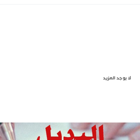
لا يوجد المزيد