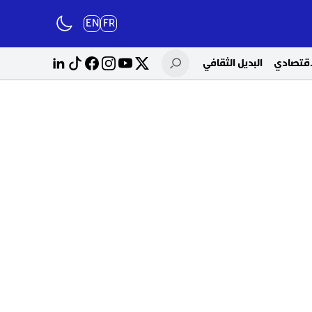
EN
FR
لاقتصادي
البديل الثقافي