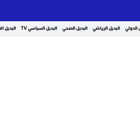
 الدولي
البديل الرياضي
البديل الصحي
البديل السياسي TV
البديل ا