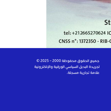
جميع الحقوق محفوظة 2000 – 2025 ©
لجريدة البديل السياسي الورقية والإلكترونية
علامة تجارية مسجلة.