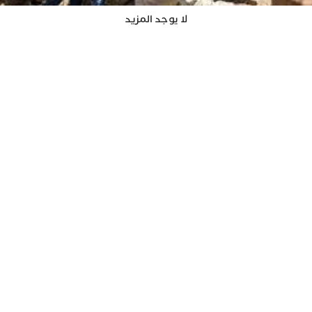
لا يوجد المزيد