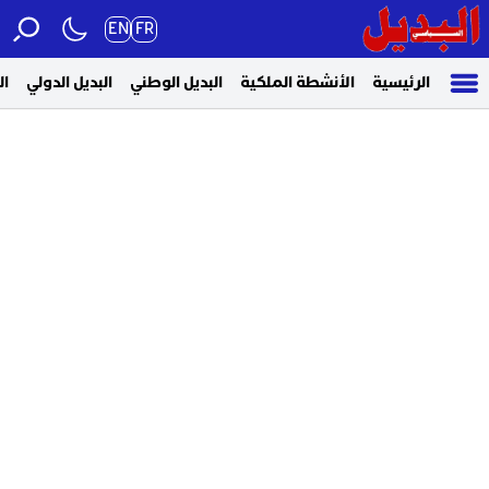
EN
FR
الرئيسية
الأنشطة الملكية
البديل الوطني
البديل الدولي
ال