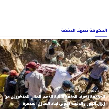
الحكومة تصرف الدفعة
الأربعاء 01 نوفمبر 2023 - 1:27
الحكومة تصرف الدفعة الثانية للدعم المالي للمتضررين من
زلزال الحوز والدفعة الأولى لبناء المنازل المدمرة