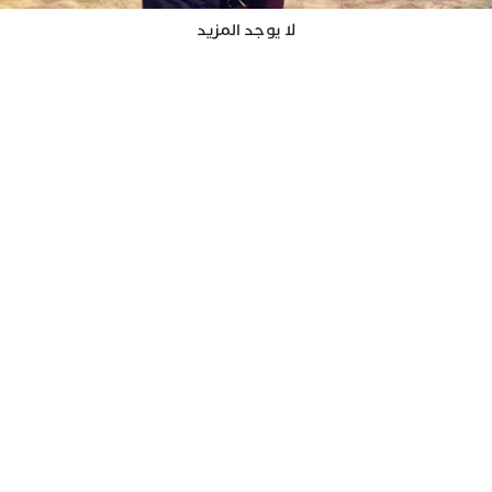
لا يوجد المزيد