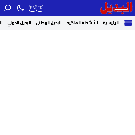
EN
FR
الرئيسية
الأنشطة الملكية
البديل الوطني
البديل الدولي
ال