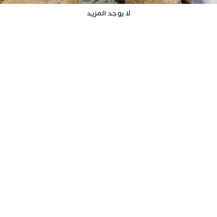
لا يوجد المزيد