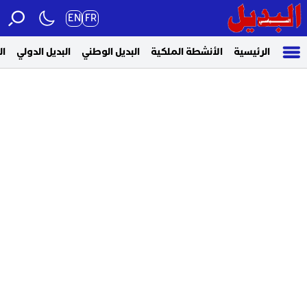
EN
FR
الرئيسية
الأنشطة الملكية
البديل الوطني
البديل الدولي
ال