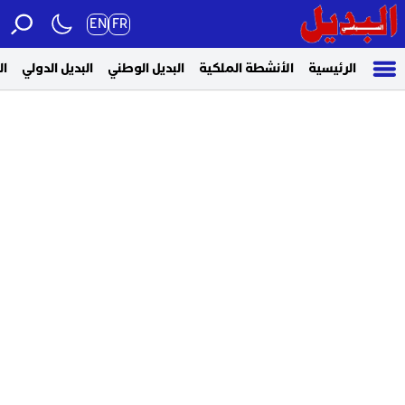
EN
FR
الرئيسية
الأنشطة الملكية
البديل الوطني
البديل الدولي
ال