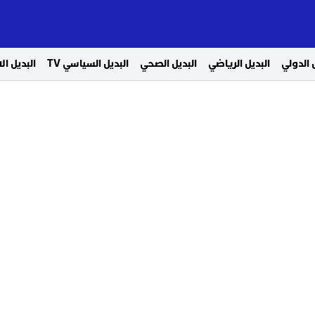
 الدولي
البديل الرياضي
البديل الصحي
البديل السياسي TV
البديل ا