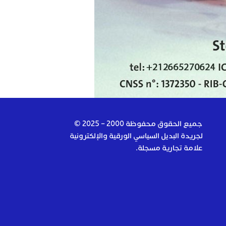
جميع الحقوق محفوظة 2000 – 2025 ©
لجريدة البديل السياسي الورقية والإلكترونية
علامة تجارية مسجلة.