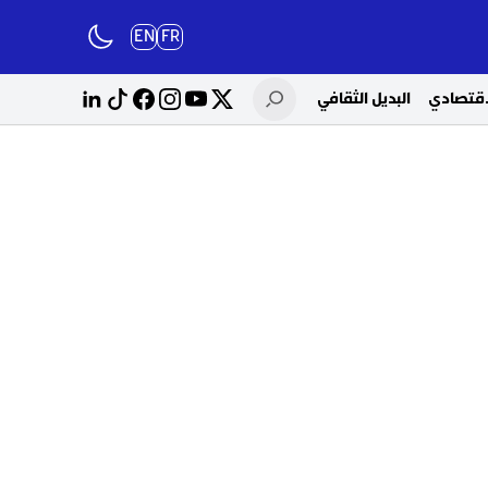
EN
FR
لاقتصادي
البديل الثقافي