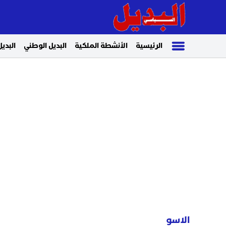
الرئيسية
الأنشطة الملكية
البديل الوطني
البديل
الاسو