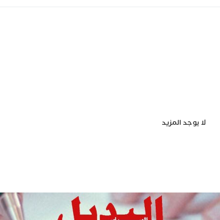
لا يوجد المزيد