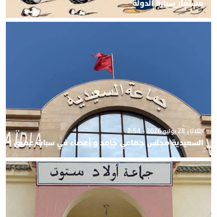
مستغلا سيارة الدولة
الثلاثاء 28 يوليو 2026 - 2:54
السعيدية مجلس جماعي جامد و أعضاء في سبات عميق