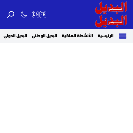
EN
FR
الرئيسية
الأنشطة الملكية
البديل الوطني
البديل الدولي