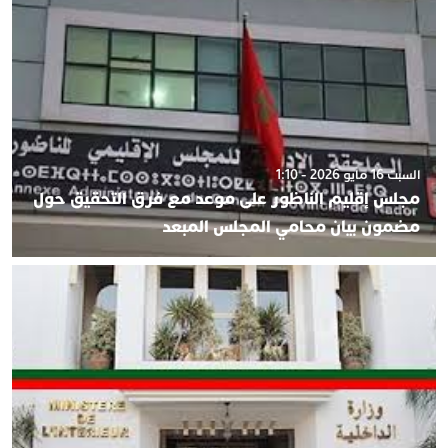
السبت 16 مايو 2026 - 1:10
مجلس إقليم الناظور على موعد مع فرق التحقيق حول
مضمون بيان محامي المجلس المبعد