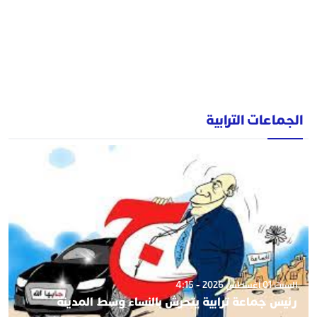
الجماعات الترابية
السبت 01 أغسطس 2026 - 4:15
رئيس جماعة ترابية يتحرش بالنساء وسط المدينة