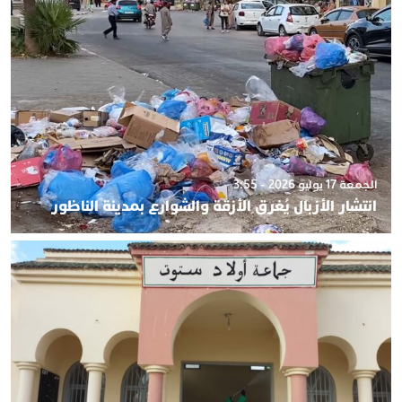
الجمعة 17 يوليو 2026 - 3:55
انتشار الأزبال يُغرق الأزقة والشوارع بمدينة الناظور