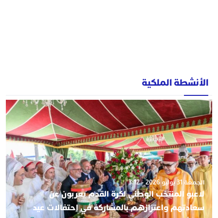
الأنشطة الملكية
الجمعة 31 يوليو 2026 - 3:12
لاعبو المنتخب الوطني لكرة القدم يعربون عن
سعادتهم واعتزازهم بالمشاركة في احتفالات عيد