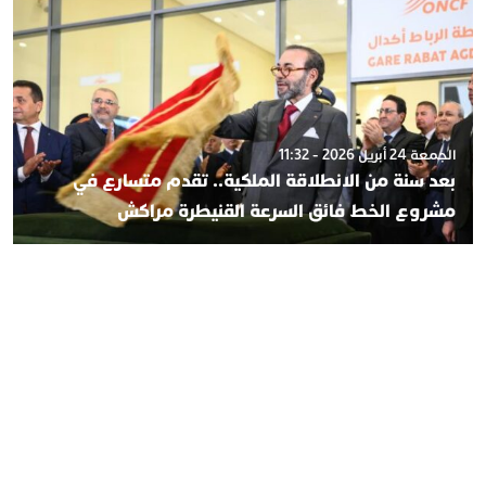
الجمعة 24 أبريل 2026 - 11:32
بعد سنة من الانطلاقة الملكية.. تقدم متسارع في
مشروع الخط فائق السرعة القنيطرة مراكش
الجمعة 24 أبريل 2026 - 1:40