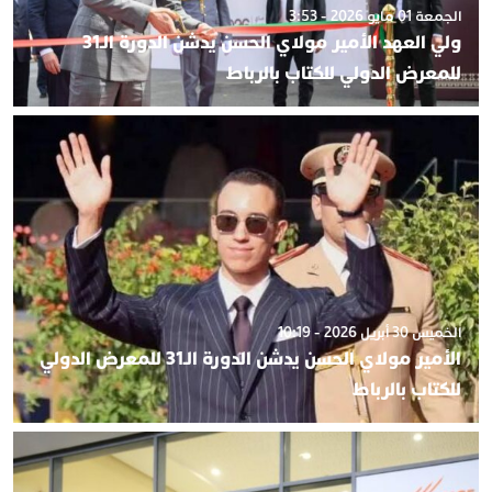
الجمعة 01 مايو 2026 - 3:53
ولي العهد الأمير مولاي الحسن يدشن الدورة الـ31
للمعرض الدولي للكتاب بالرباط
الخميس 30 أبريل 2026 - 10:19
الأمير مولاي الحسن يدشن الدورة الـ31 للمعرض الدولي
للكتاب بالرباط