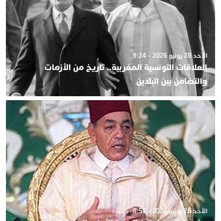
الأحد 28 يونيو 2026 - 9:24
العلاقات التونسية المغربية.. تاريخ من الأزمات
والتضامن بين البلدين
الأحد 28 يونيو 2026 - 8:58