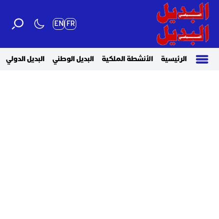
EN
FR
الرئيسية
الأنشطة الملكية
البديل الوطني
البديل الدولي