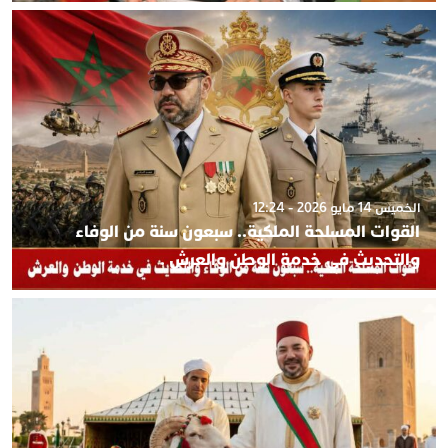
الخميس 14 مايو 2026 - 12:24
القوات المسلحة الملكية.. سبعون سنة من الوفاء
والتحديث في خدمة الوطن والعرش .