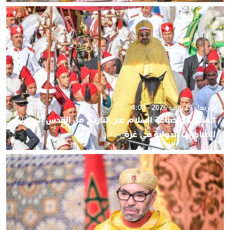
الأربعاء 29 يوليو 2026 - 4:08
المغرب و صناعة السلام عبر التاريخ من القدس إلى
المبادرات الدولية في غزة