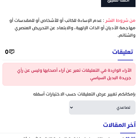
‫من شروط النشر
: عدم الإساءة للكاتب أو للأشخاص أو للمقدسات أو
مهاجمة الأديان أو الذات الإلهية، والابتعاد عن التحريض العنصري
والشتائم.
تعليقات
0
الآراء الواردة في التعليقات تعبر عن آراء أصحابها وليس عن رأي
جريدة البديل السياسي
بإمكانكم تغيير عرض التعليقات حسب الاختيارات أسفله
آخر المقالات