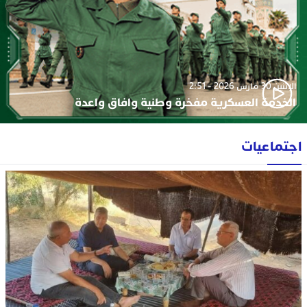
الإثنين 30 مارس 2026 - 2:51
الخدمة العسكرية مفخرة وطنية وافاق واعدة
اجتماعيات