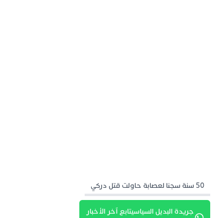
50 سنة سجنا لعصابة حاولت قتل دركي
جريدة البديل السياسيتابع آخر الأخبار