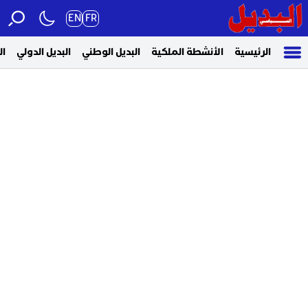
EN
FR
الرئيسية
الأنشطة الملكية
البديل الوطني
البديل الدولي
ال