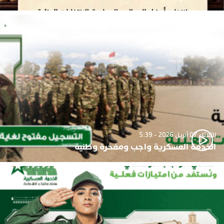
الثلاثاء 07 أبريل 2026 - 5:39
الخدمة العسكرية واجب ومفخرة وطنية