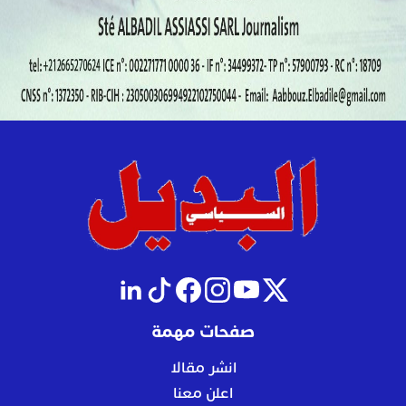
صفحات مهمة
انشر مقالا
اعلن معنا