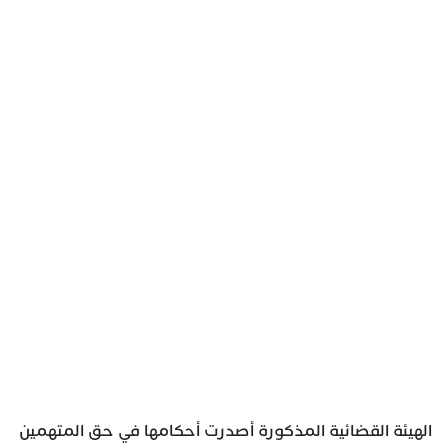
الهيئة القضائية المذكورة أصدرت أحكامها في حق المتهمين