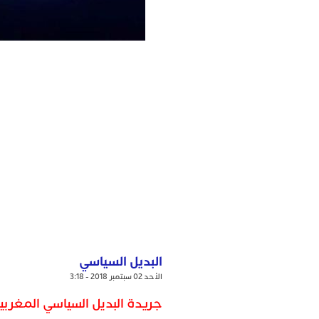
البديل السياسي
الأحد 02 سبتمبر 2018 - 3:18
جريدة البديل السياسي المغربية