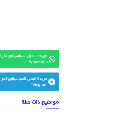
جريدة البديل السياسيتابع آخر ا
WhatsApp
جريدة البديل السياسيتابع آخر ا
Telegram
مواضيع ذات صلة