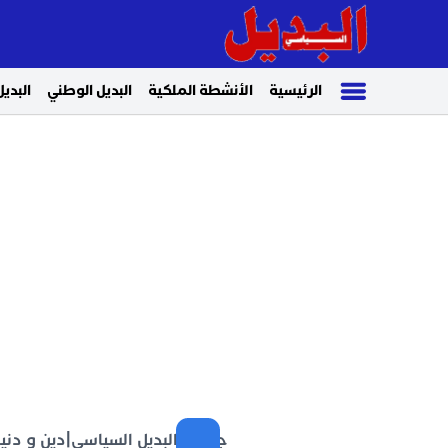
الرئيسية
الأنشطة الملكية
البديل الوطني
البديل
جريدة البديل السياسي
|
دين و دنيا