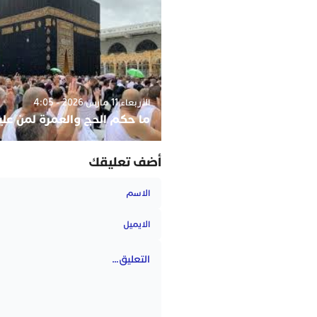
الأربعاء 11 مارس 2026 - 4:05
ما حكم الحج والعمرة لمن عليه 
أضف تعليقك