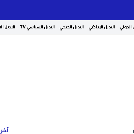
 الدولي
البديل الرياضي
البديل الصحي
البديل السياسي TV
البديل ا
آخر 