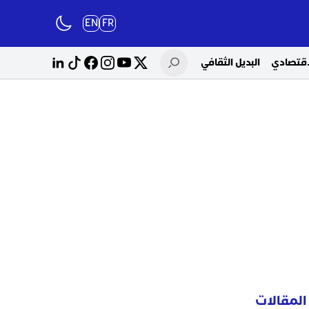
EN
FR
لاقتصادي
البديل الثقافي
المقالات