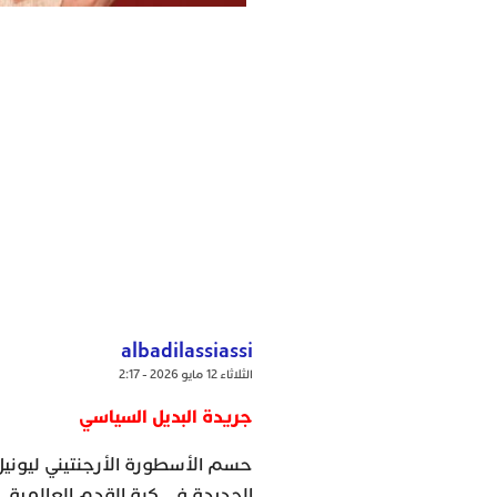
albadilassiassi
الثلاثاء 12 مايو 2026 - 2:17
جريدة البديل السياسي
حسم الأسطورة الأرجنتيني ليونيل
الجديدة في كرة القدم العالمية.