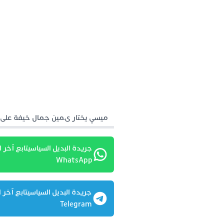
ميسي يختار ىمين جمال خيفة على 
جريدة البديل السياسيتابع آخر ا
WhatsApp
جريدة البديل السياسيتابع آخر ا
Telegram