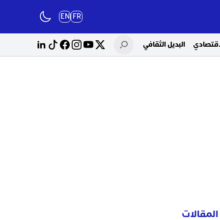
EN
FR
لاقتصادي
البديل الثقافي
المقالات