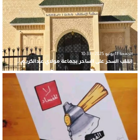
الجمعة 13 يونيو 2025 - 10:33
انقلب السحر على الساحر بجماعة مولاي عبدالكريم..