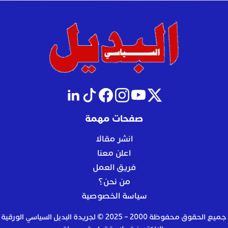
صفحات مهمة
انشر مقالا
اعلن معنا
فريق العمل
من نحن؟
سياسة الخصوصية
جميع الحقوق محفوظة 2000 – 2025 © لجريدة البديل السياسي الورقية