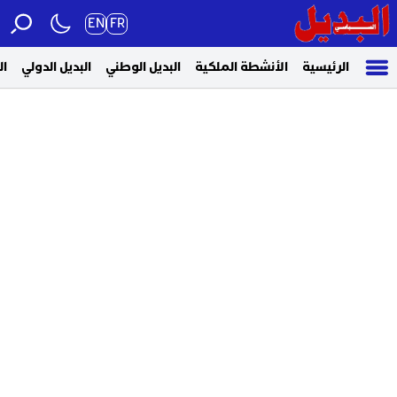
EN
FR
الرئيسية
الأنشطة الملكية
البديل الوطني
البديل الدولي
ال