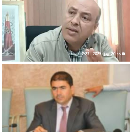
الأحد 20 أبريل 2025 - 2:23