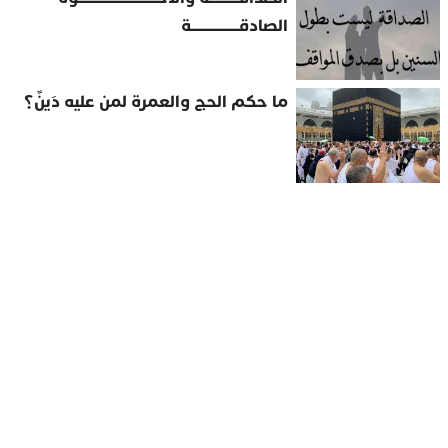
الصادقــــــــــــــــة
ما حكم الحج والعمرة لمن عليه دَينٌ؟