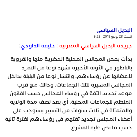
البديل السياسي
السبت 28 يوليو 2018 - 9:32
جريدة البديل السياسي المغربية :
خليفة الداودي
:
بدأت بعض المجالس المحلية الحضرية منها والقروية
بالناظور في الآونة الأخيرة تشهد نوعا من التمرد
لأعضائها عن رؤساءهم. وانتشار نوعا من البلبلة بداخل
المجالس المسيرة لتلك الجماعات. وذالك مع قرب
موعد تجديد الثقة في رؤساء المجالس حسب القانون
المنظم للجماعات المحلية. أي بعد نصف مدة الولاية
والمتمثلة في ثلاث سنوات من التسيير يستوجب على
أعضاء المجلس تجديد ثقتهم في رؤساءهم لفترة ثانية
حسب ما نص عليه المشرع.