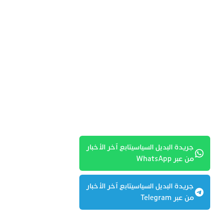
جريدة البديل السياسيتابع آخر الأخبار
من عبر WhatsApp
جريدة البديل السياسيتابع آخر الأخبار
من عبر Telegram