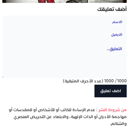
أضف تعليقك
1000
/
1000
(عدد الأحرف المتبقية)
‫من شروط النشر
: عدم الإساءة للكاتب أو للأشخاص أو للمقدسات أو
مهاجمة الأديان أو الذات الإلهية، والابتعاد عن التحريض العنصري
والشتائم.