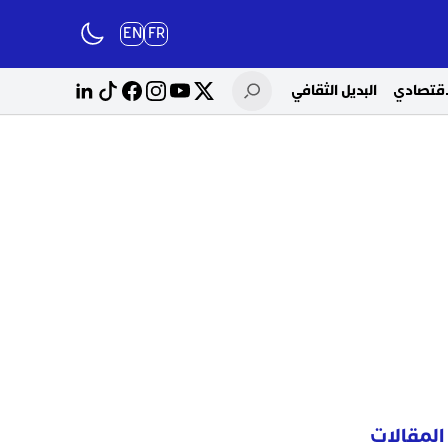
EN
FR
لاقتصادي
البديل الثقافي
المقالات