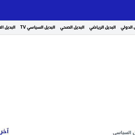
 الدولي
البديل الرياضي
البديل الصحي
البديل السياسي TV
البديل ا
آخر 
يل السياسي