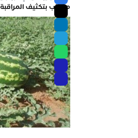
مطالب بتكثيف المراقبة 