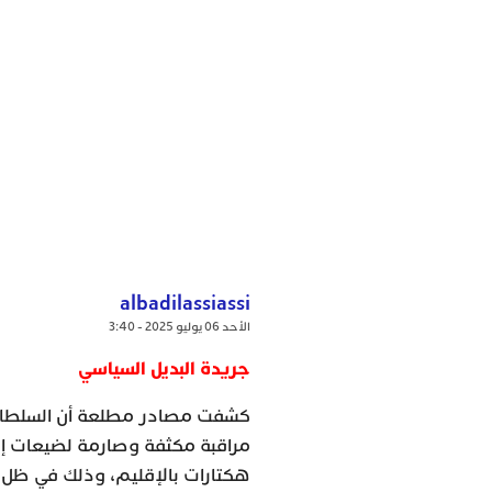
albadilassiassi
الأحد 06 يوليو 2025 - 3:40
جريدة البديل السياسي
كشفت مصادر مطلعة أن السلطات 
مراقبة مكثفة وصارمة لضيعات إنت
هكتارات بالإقليم، وذلك في ظل 