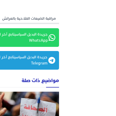
مراقبة الضيعات الفلاحية بالعرائش
جريدة البديل السياسيتابع آخر ا
WhatsApp
جريدة البديل السياسيتابع آخر ا
Telegram
مواضيع ذات صلة