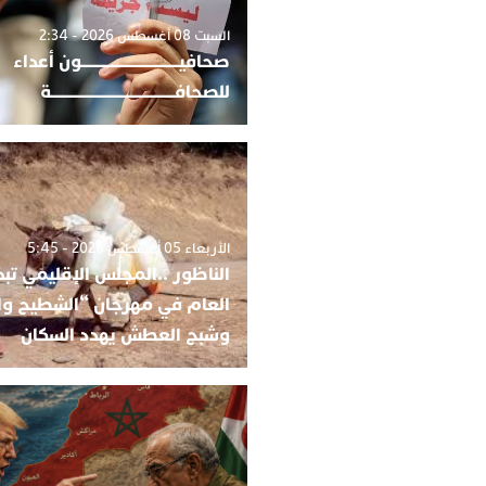
السبت 08 أغسطس 2026 - 2:34
صحافيــــــــــــــــــــــــــــــون أعداء
للصحافــــــــــــــــــــــــــــــــــــــة
الأربعاء 05 أغسطس 2026 - 5:45
الناظور ..المجلس الإقليمي تبذ
العام في مهرجان “الشطيح وا
وشبح العطش يهدد السكان