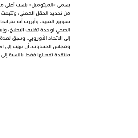
يسمى «الميثوميل» بنسب أعلى م
من تحديد الحقل المعني، وتتبعت 
تسويق المبيد. وأبرزت أنه تم اتخ
الصحي لوحدة تغليف البطيخ، وإي
إلى الاتحاد الأوروبي. وسبق لعدة
ومجلس الحسابات، أن نبهت إلى انع
منتقدة تفعيلها فقط بالنسبة إلى 