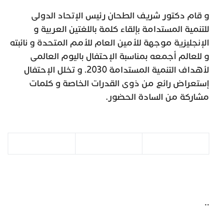
و قام دكتور شريف الطحان رئيس الإتحاد الدولى
للتنمية المستدامة بإلقاء كلمة باللغتين العربية و
الإنجليزية موجهة للأمين العام للأمم المتحدة و نائبته
و للعالم أجمعه بمناسبة الإحتفال باليوم العالمى
لأهداف التنمية المستدامة 2030. و تخلل الإحتفال
إستعراض رائع من ذوى القدرات الخاصة و كلمات
مشاركة من السادة الحضور.
..