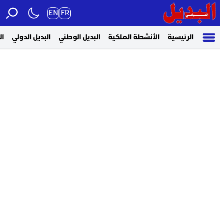
EN
FR
الرئيسية
الأنشطة الملكية
البديل الوطني
البديل الدولي
ال