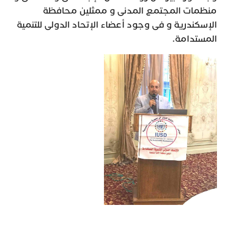
منظمات المجتمع المدنى و ممثلين محافظة
الإسكندرية و فى وجود أعضاء الإتحاد الدولى للتنمية
المستدامة.