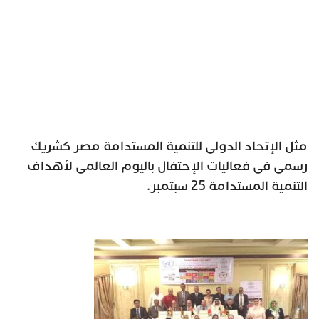
مثل الإتحاد الدولى للتنمية المستدامة مصر كشريك
رسمى فى فعاليات الإحتفال باليوم العالمى لأهداف
التنمية المستدامة 25 سبتمبر.