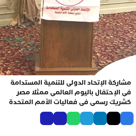
مشاركة الإتحاد الدولى للتنمية المستدامة
فى الإحتفال باليوم العالمى ممثلا مصر
كشريك رسمى فى فعاليات الأمم المتحدة