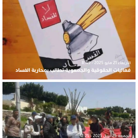
الأربعاء 21 مايو 2025 - 8:49
فعاليات الحقوقية والجمعوية تطالب بمحاربة الفساد
الجمعة 25 أبريل 2025 - 12:25