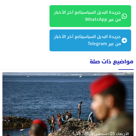
جريدة البديل السياسيتابع آخر الأخبار
من عبر WhatsApp
جريدة البديل السياسيتابع آخر الأخبار
من عبر Telegram
مواضيع ذات صلة
الأربعاء 05 أغسطس 2026 - 5:59