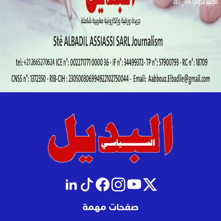
صفحات مهمة