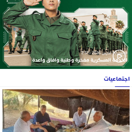
الإثنين 30 مارس 2026 - 2:51
الخدمة العسكرية مفخرة وطنية وافاق واعدة
اجتماعيات