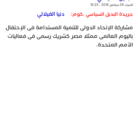
السبت 29 سبتمبر 2018 - 10:25
دنيا الفيلالي
جريدة البديل السياسي .كوم:
مشاركة الإتحاد الدولى للتنمية المستدامة فى الإحتفال
باليوم العالمى ممثلا مصر كشريك رسمى فى فعاليات
الأمم المتحدة.