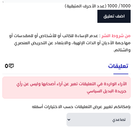
1000
/
1000
(عدد الأحرف المتبقية)
‫من شروط النشر
: عدم الإساءة للكاتب أو للأشخاص أو للمقدسات أو
مهاجمة الأديان أو الذات الإلهية، والابتعاد عن التحريض العنصري
والشتائم.
تعليقات
0
الآراء الواردة في التعليقات تعبر عن آراء أصحابها وليس عن رأي
جريدة البديل السياسي
بإمكانكم تغيير عرض التعليقات حسب الاختيارات أسفله