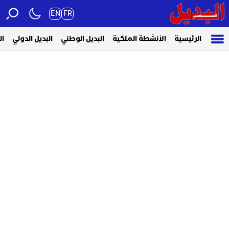
EN
FR
الرئيسية
الأنشطة الملكية
البديل الوطني
البديل الدولي
ال