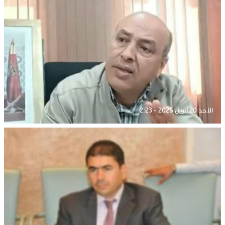
الأحد 20 أبريل 2025 - 2:23