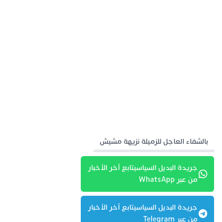
بالشفاء العاجل للزميلة نزيهة مشيش
جريدة البديل السياسيتابع آخر الأخبار
من عبر WhatsApp
جريدة البديل السياسيتابع آخر الأخبار
من عبر Telegram