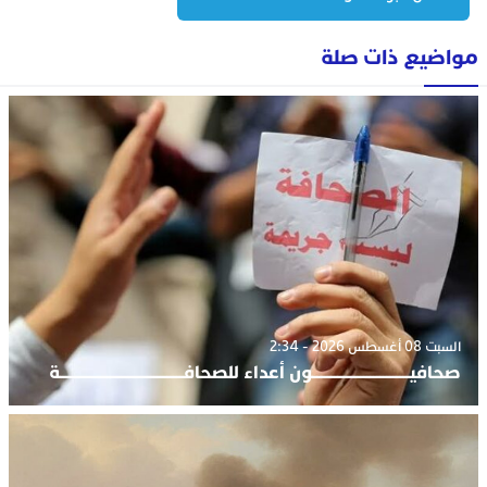
مواضيع ذات صلة
السبت 08 أغسطس 2026 - 2:34
صحافيــــــــــــــــــــــــــــــون أعداء للصحافــــــــــــــــــــــــــــــــــــــة