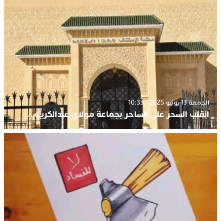
الجمعة 13 يونيو 2025 - 10:33
انقلب السحر على الساحر بجماعة مولاي عبدالكريم..