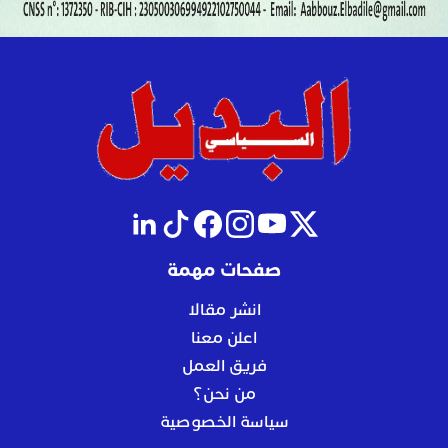
صفحات مهمة
انشر مقالا
اعلن معنا
فريق العمل
من نحن؟
سياسة الخصوصية