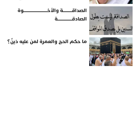
الصداقــــــــــة والأخــــــــــــــــــــــــــوة
الصادقــــــــــــــــة
ما حكم الحج والعمرة لمن عليه دَينٌ؟