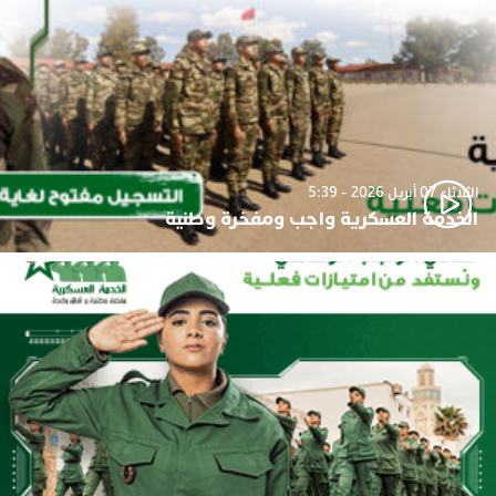
الثلاثاء 07 أبريل 2026 - 5:39
الخدمة العسكرية واجب ومفخرة وطنية