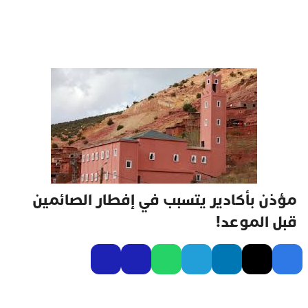
مؤذن بأكادير يتسبب في إفطار الصائمين
قبل الموعد!