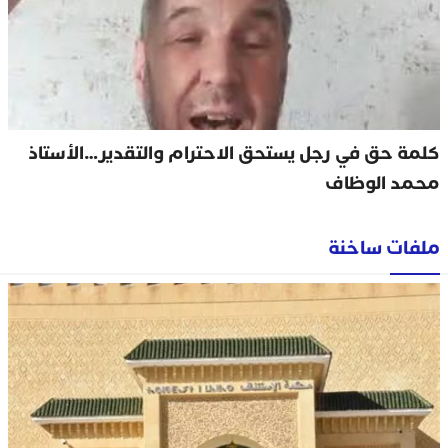
كلمة حق في رجل يستحق الاحترام والتقدير…الأستاذ
محمد الوظاف
ملفات ساخنة