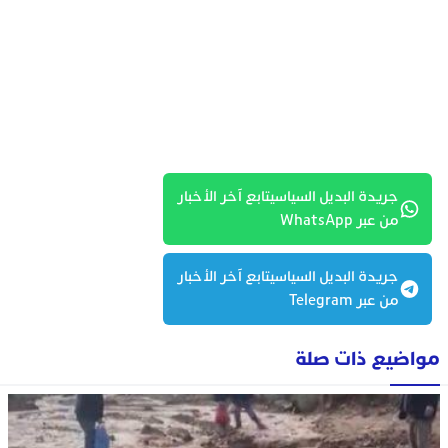
جريدة البديل السياسيتابع آخر الأخبار
من عبر WhatsApp
جريدة البديل السياسيتابع آخر الأخبار
من عبر Telegram
مواضيع ذات صلة