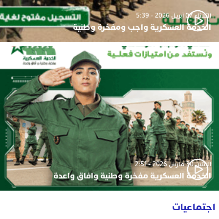
الثلاثاء 07 أبريل 2026 - 5:39
الخدمة العسكرية واجب ومفخرة وطنية
الإثنين 30 مارس 2026 - 2:51
الخدمة العسكرية مفخرة وطنية وافاق واعدة
اجتماعيات