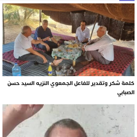
كلمة شكر وتقدير للفاعل الجمعوي النزيه السيد حسن
الصبابي