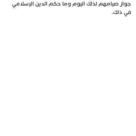
جواز صيامهم لذلك اليوم وما حكم الدين الإسلامي
في ذلك.