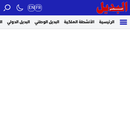
EN
FR
الرئيسية
الأنشطة الملكية
البديل الوطني
البديل الدولي
ال