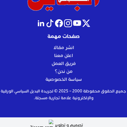
صفحات مهمة
انشر مقالا
اعلن معنا
فريق العمل
من نحن؟
سياسة الخصوصية
جميع الحقوق محفوظة 2000 – 2025 © لجريدة البديل السياسي الورقية
والإلكترونية علامة تجارية مسجلة.
تصميم و تطوير