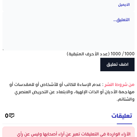
1000
/
1000
(عدد الأحرف المتبقية)
‫من شروط النشر
: عدم الإساءة للكاتب أو للأشخاص أو للمقدسات أو
مهاجمة الأديان أو الذات الإلهية، والابتعاد عن التحريض العنصري
والشتائم.
تعليقات
0
الآراء الواردة في التعليقات تعبر عن آراء أصحابها وليس عن رأي