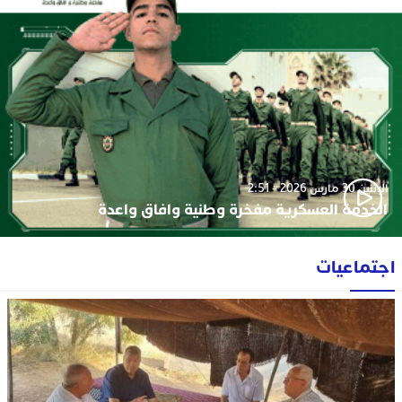
الإثنين 30 مارس 2026 - 2:51
الخدمة العسكرية مفخرة وطنية وافاق واعدة
اجتماعيات