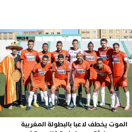
الموت يخطف لاعبا بالبطولة المغربية