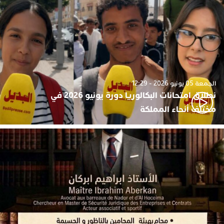
الجمعة 05 يونيو 2026 - 12:29
نطلاق امتحانات البكالوريا دورة يونيو 2026 في
مختلف أنحاء المملكة