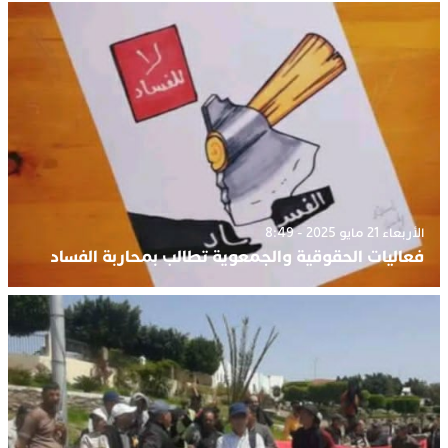
الأربعاء 21 مايو 2025 - 8:49
فعاليات الحقوقية والجمعوية تطالب بمحاربة الفساد