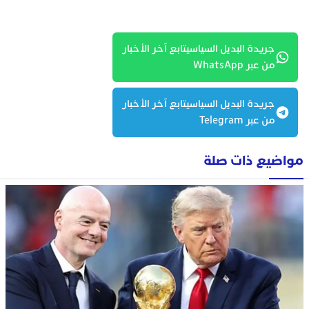
جريدة البديل السياسيتابع آخر الأخبار
من عبر WhatsApp
جريدة البديل السياسيتابع آخر الأخبار
من عبر Telegram
مواضيع ذات صلة