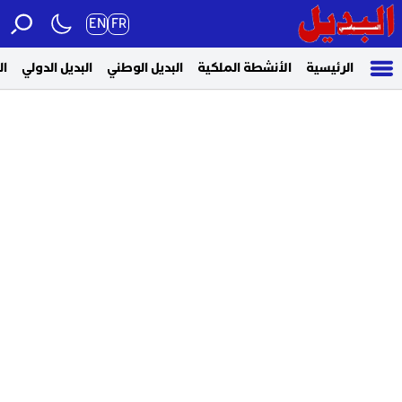
EN
FR
الرئيسية
الأنشطة الملكية
البديل الوطني
البديل الدولي
ال