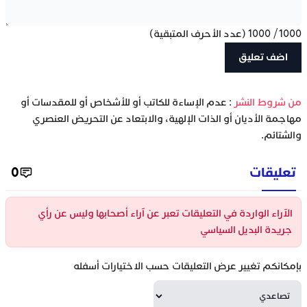
1000
/
1000
(عدد الأحرف المتبقية)
‫من شروط النشر
: عدم الإساءة للكاتب أو للأشخاص أو للمقدسات أو
مهاجمة الأديان أو الذات الإلهية، والابتعاد عن التحريض العنصري
والشتائم.
تعليقات
0
الآراء الواردة في التعليقات تعبر عن آراء أصحابها وليس عن رأي
جريدة البديل السياسي
بإمكانكم تغيير عرض التعليقات حسب الاختيارات أسفله