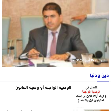
الأربعاء 16 أبريل 2025 - 5:58
دين ودنيا
الوصية الواجبة أو وصية القانون