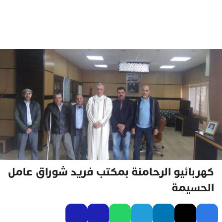
كهربائيو الرحامنة بمكتب فريد شوراق عامل
الحسيمة