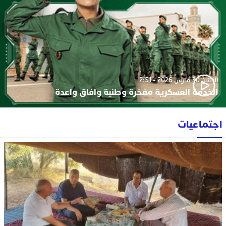
الإثنين 30 مارس 2026 - 2:51
الخدمة العسكرية مفخرة وطنية وافاق واعدة
اجتماعيات