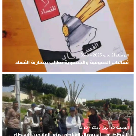
الأربعاء 21 مايو 2025 - 8:49
فعاليات الحقوقية والجمعوية تطالب بمحاربة الفساد
الجمعة 25 أبريل 2025 - 12:25
الشطط في استعمال السلطة يمنع الفلاحين البسطاء