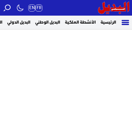
EN
FR
الرئيسية
الأنشطة الملكية
البديل الوطني
البديل الدولي
ال