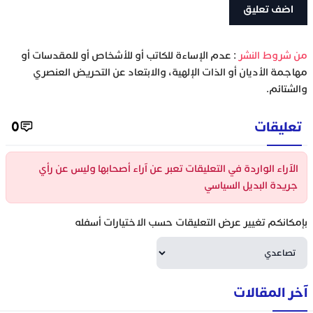
‫من شروط النشر
: عدم الإساءة للكاتب أو للأشخاص أو للمقدسات أو
مهاجمة الأديان أو الذات الإلهية، والابتعاد عن التحريض العنصري
والشتائم.
تعليقات
0
الآراء الواردة في التعليقات تعبر عن آراء أصحابها وليس عن رأي
جريدة البديل السياسي
بإمكانكم تغيير عرض التعليقات حسب الاختيارات أسفله
آخر المقالات