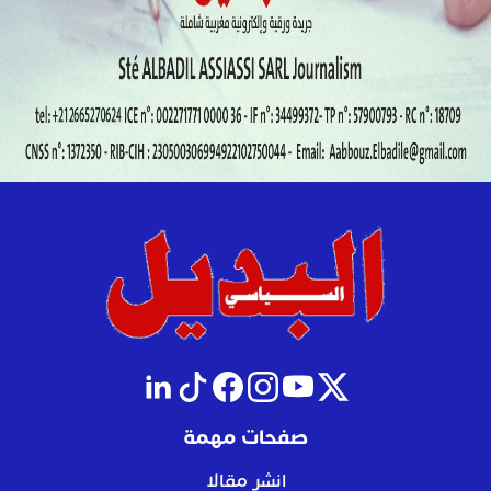
صفحات مهمة
انشر مقالا