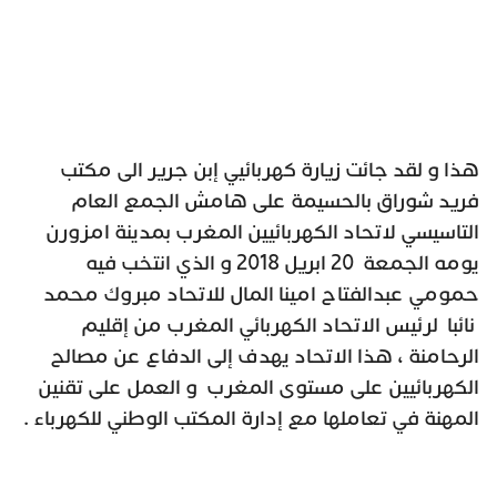
هذا و لقد جائت زيارة كهربائيي إبن جرير الى مكتب
فريد شوراق بالحسيمة على هامش الجمع العام
التاسيسي لاتحاد الكهربائيين المغرب بمدينة امزورن
يومه الجمعة 20 ابريل 2018 و الذي انتخب فيه
حمومي عبدالفتاح امينا المال للاتحاد مبروك محمد
نائبا لرئيس الاتحاد الكهربائي المغرب من إقليم
الرحامنة ، هذا الاتحاد يهدف إلى الدفاع عن مصالح
الكهربائيين على مستوى المغرب و العمل على تقنين
المهنة في تعاملها مع إدارة المكتب الوطني للكهرباء .