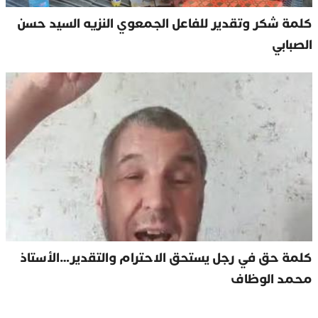
كلمة شكر وتقدير للفاعل الجمعوي النزيه السيد حسن
الصبابي
كلمة حق في رجل يستحق الاحترام والتقدير…الأستاذ
محمد الوظاف