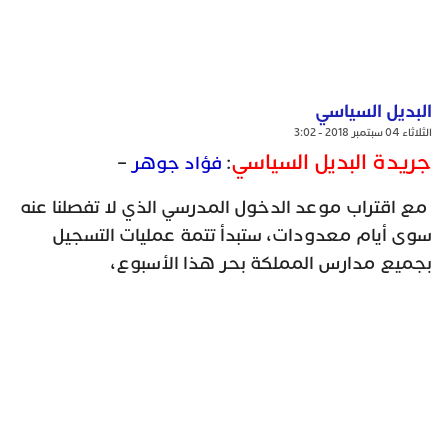
البديل السياسي
الثلاثاء 04 سبتمبر 2018 - 3:02
جريدة البديل السياسي
:
فؤاد جوهر
–
مع اقتراب موعد الدخول المدرسي الذي لا تفصلنا عنه
سوى أيام معدودات، ستبدأ تتمة عمليات التسجيل
بجميع مدارس المملكة بحر هذا الأسبوع،