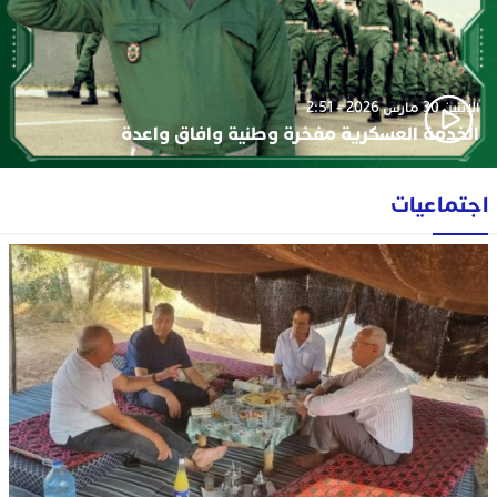
الإثنين 30 مارس 2026 - 2:51
الخدمة العسكرية مفخرة وطنية وافاق واعدة
اجتماعيات