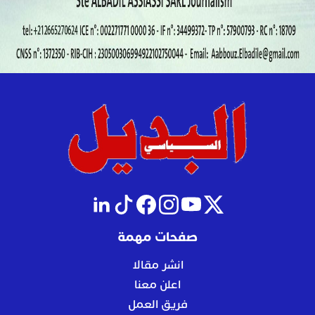
صفحات مهمة
انشر مقالا
اعلن معنا
فريق العمل