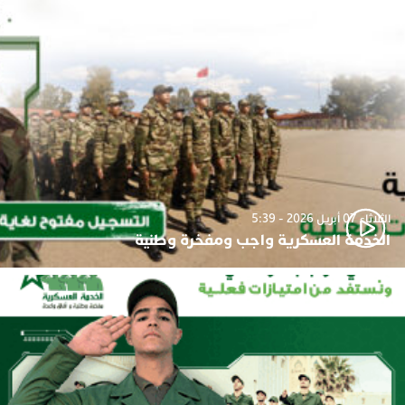
الثلاثاء 07 أبريل 2026 - 5:39
الخدمة العسكرية واجب ومفخرة وطنية