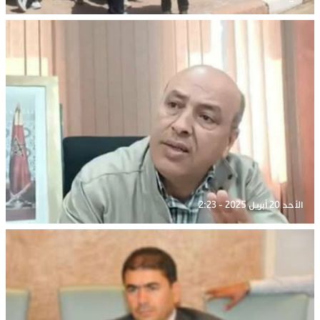
الأحد 20 أبريل 2025 - 2:23