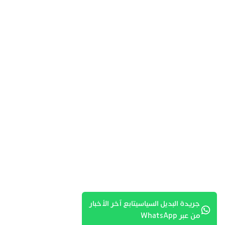
جريدة البديل السياسيتابع آخر الأخبار
من عبر WhatsApp