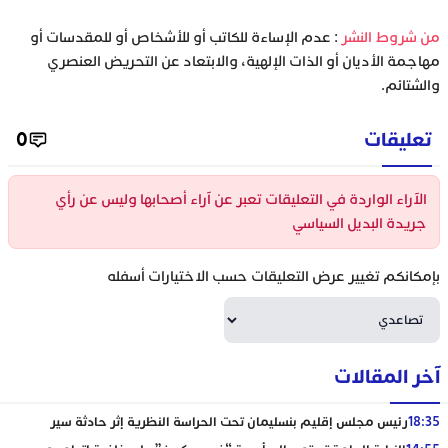
‫من شروط النشر
: عدم الإساءة للكاتب أو للأشخاص أو للمقدسات أو
مهاجمة الأديان أو الذات الإلهية، والابتعاد عن التحريض العنصري
والشتائم.
تعليقات
0
الآراء الواردة في التعليقات تعبر عن آراء أصحابها وليس عن رأي
جريدة البديل السياسي
بإمكانكم تغيير عرض التعليقات حسب الاختيارات أسفله
آخر المقالات
18:35
رئيس مجلس إقليم بنسليمان تحت الحراسة النظرية إثر حادثة سير