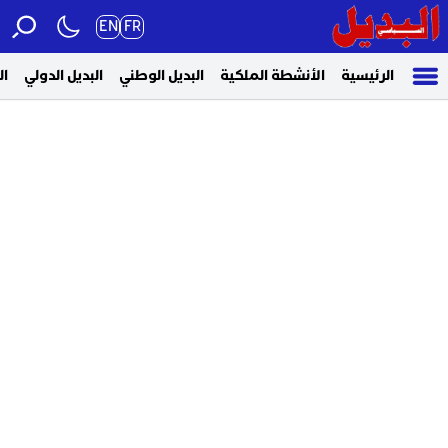
EN
FR
الرئيسية
الأنشطة الملكية
البديل الوطني
البديل الدولي
ال