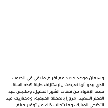
وسيعلن موعد جديد مع افراغ ما بقي في الجيوب
الذي يبدو أنها تعرضت لﻹستنزاف طيلة هذه السنة.
فبعد اﻹنتهاء من نفقات الشهر الفضيل، وملابس عيد
الفطر السعيد، مرورا بالعطلة الصيفية، ومصاريف عيد
الأضحى المبارك، وما يتطلب ذلك من توفير مبلغ