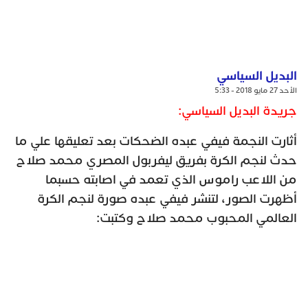
البديل السياسي
الأحد 27 مايو 2018 - 5:33
جريدة البديل السياسي:
أثارت النجمة فيفي عبده الضحكات بعد تعليقها علي ما
حدث لنجم الكرة بفريق ليفربول المصري محمد صلاح
من اللاعب راموس الذي تعمد في اصابته حسبما
أظهرت الصور، لتنشر فيفي عبده صورة لنجم الكرة
العالمي المحبوب محمد صلاح وكتبت: