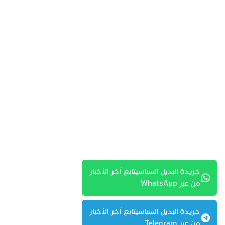
جريدة البديل السياسيتابع آخر الأخبار
من عبر WhatsApp
جريدة البديل السياسيتابع آخر الأخبار
من عبر Telegram