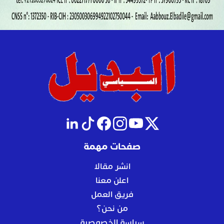
صفحات مهمة
انشر مقالا
اعلن معنا
فريق العمل
من نحن؟
سياسة الخصوصية