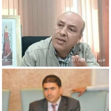
الأحد 20 أبريل 2025 - 2:23