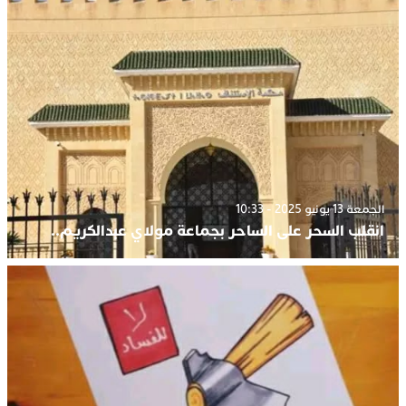
الجمعة 13 يونيو 2025 - 10:33
انقلب السحر على الساحر بجماعة مولاي عبدالكريم..