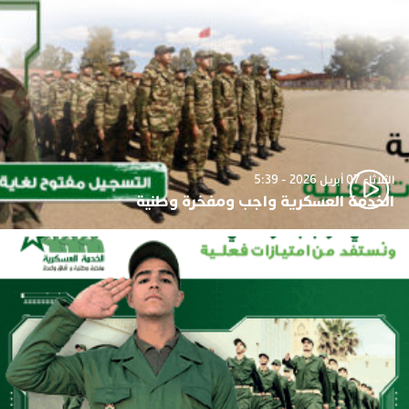
الثلاثاء 07 أبريل 2026 - 5:39
الخدمة العسكرية واجب ومفخرة وطنية