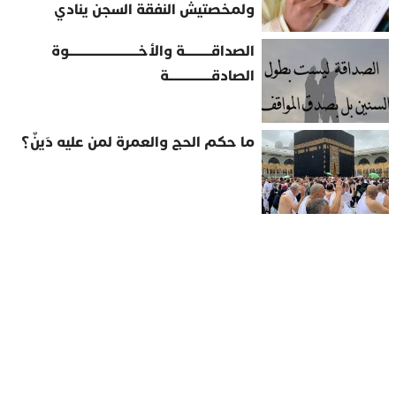
ولمخصتيش النفقة السجن ينادي
الصداقــــــــــة والأخــــــــــــــــــــــــــوة
الصادقــــــــــــــــة
ما حكم الحج والعمرة لمن عليه دَينٌ؟