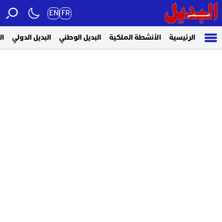
EN
FR
الرئيسية
الأنشطة الملكية
البديل الوطني
البديل الدولي
ال