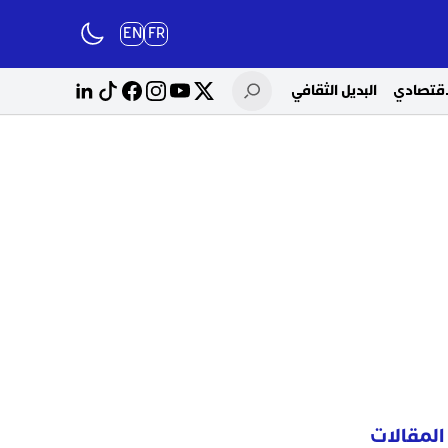
EN
FR
لاقتصادي
البديل الثقافي
المقالات