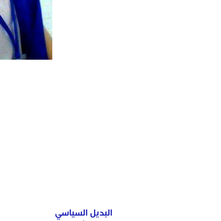
البديل السياسي