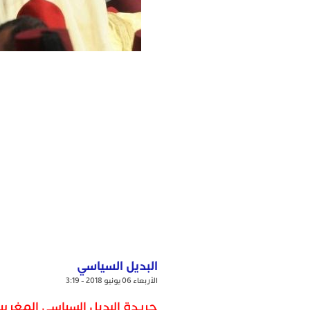
البديل السياسي
الأربعاء 06 يونيو 2018 - 3:19
جريدة البديل السياسي المغربية