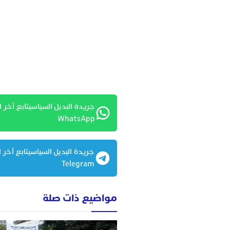
جريدة البديل السياسيتابع آخر ا
WhatsApp
جريدة البديل السياسيتابع آخر ا
Telegram
مواضيع ذات صلة