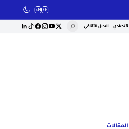
EN
FR
لاقتصادي
البديل الثقافي
المقالات