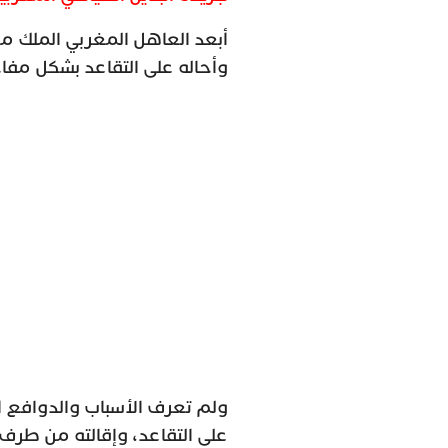
أبعد العاهل المغربي الملك م
وأحاله على التقاعد بشكل مفا
ولم تعرف الأسباب والدوافع ال
على التقاعد، وإقالته من طر