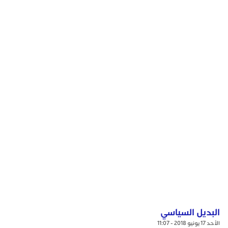
البديل السياسي
الأحد 17 يونيو 2018 - 11:07