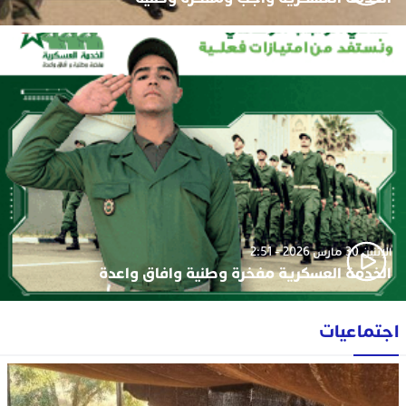
الإثنين 30 مارس 2026 - 2:51
الخدمة العسكرية مفخرة وطنية وافاق واعدة
اجتماعيات