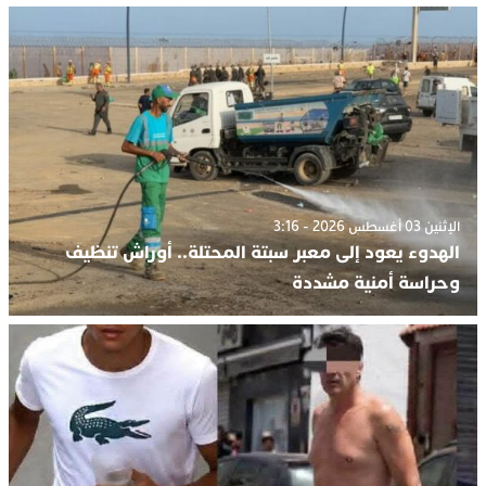
الإثنين 03 أغسطس 2026 - 3:16
الهدوء يعود إلى معبر سبتة المحتلة.. أوراش تنظيف
وحراسة أمنية مشددة