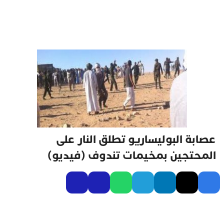
عصابة البوليساريو تطلق النار على
المحتجين بمخيمات تندوف (فيديو)