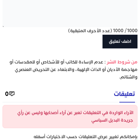
1000
/
1000
(عدد الأحرف المتبقية)
‫من شروط النشر
: عدم الإساءة للكاتب أو للأشخاص أو للمقدسات أو
مهاجمة الأديان أو الذات الإلهية، والابتعاد عن التحريض العنصري
والشتائم.
تعليقات
0
الآراء الواردة في التعليقات تعبر عن آراء أصحابها وليس عن رأي
جريدة البديل السياسي
بإمكانكم تغيير عرض التعليقات حسب الاختيارات أسفله