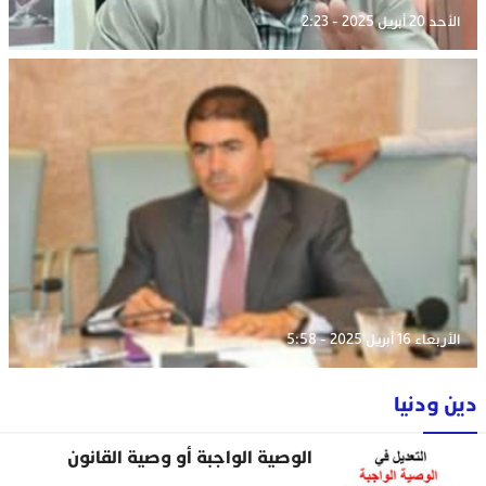
الأحد 20 أبريل 2025 - 2:23
الأربعاء 16 أبريل 2025 - 5:58
دين ودنيا
الوصية الواجبة أو وصية القانون