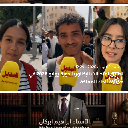
الجمعة 05 يونيو 2026 - 12:29
نطلاق امتحانات البكالوريا دورة يونيو 2026 في
مختلف أنحاء المملكة