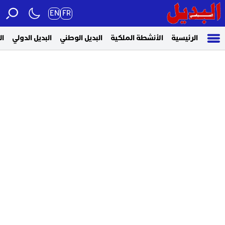
EN
FR
الرئيسية
الأنشطة الملكية
البديل الوطني
البديل الدولي
ال