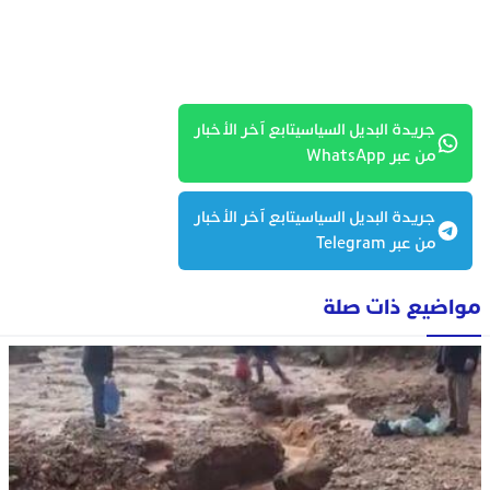
جريدة البديل السياسيتابع آخر الأخبار
من عبر WhatsApp
جريدة البديل السياسيتابع آخر الأخبار
من عبر Telegram
مواضيع ذات صلة