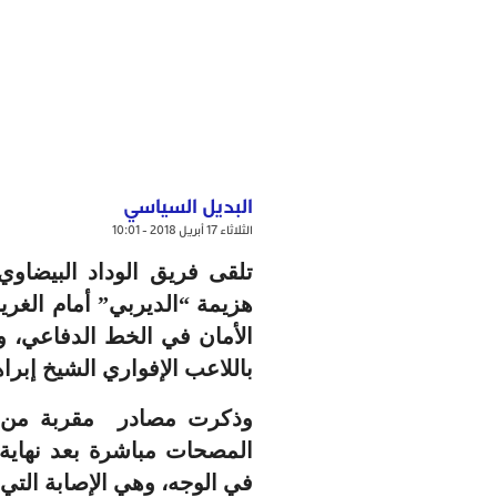
البديل السياسي
الثلاثاء 17 أبريل 2018 - 10:01
تلقى فريق الوداد البيضاو
هزيمة “الديربي” أمام الغريم
الأمان في الخط الدفاعي، وأكث
باللاعب الإفواري الشيخ إبراه
وذكرت مصادر مقربة من ال
المصحات مباشرة بعد نهاية 
في الوجه، وهي الإصابة التي