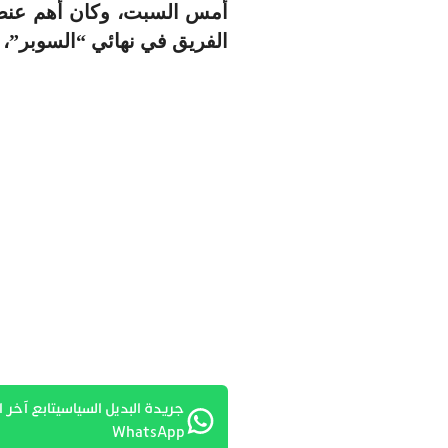
أمس السبت، وكان أهم عنصر
الفريق في نهائي “السوبر”، 
جريدة البديل السياسيتابع آخر ا
WhatsApp