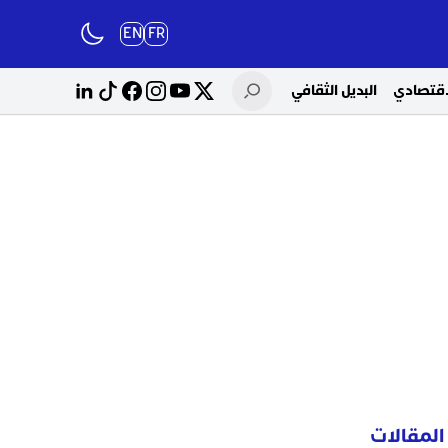
EN
FR
لاقتصادي
البديل الثقافي
المقالات