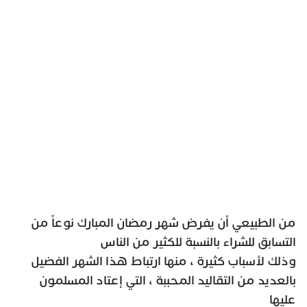
من الطبيعي أن يفرض شهر رمضان المبارك نوعاً من
التسابق للشراء بالنسبة للكثير من الناس
وذلك لأسباب كثيرة ، منها ارتباط هذا الشهر الفضيل
بالعديد من التقاليد المحببة ، التي إعتاد المسلمون
عليها