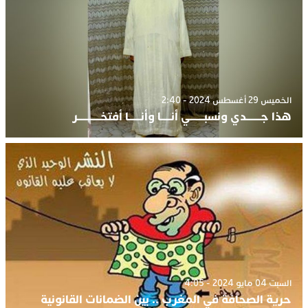
الخميس 29 أغسطس 2024 - 2:40
هذا جـــــــدي ونسبـــــــي أنـــــا وأنــــــا أفتخـــــــــــر
السبت 04 مايو 2024 - 4:05
حرية الصحافة في المغرب .. بين الضمانات القانونية