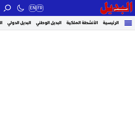
EN
FR
الرئيسية
الأنشطة الملكية
البديل الوطني
البديل الدولي
ال