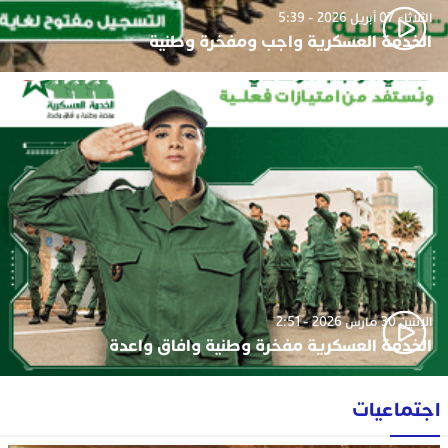
الثلاثاء 07 أبريل 2026 - 5:39
الخدمة العسكرية واجب ومفخرة وطنية
الإثنين 30 مارس 2026 - 2:51
الخدمة العسكرية مفخرة وطنية وافاق واعدة
اجتماعيات