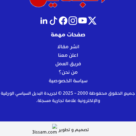
صفحات مهمة
انشر مقالا
اعلن معنا
فريق العمل
من نحن؟
سياسة الخصوصية
جميع الحقوق محفوظة 2000 – 2025 © لجريدة البديل السياسي الورقية
والإلكترونية علامة تجارية مسجلة.
تصميم و تطوير