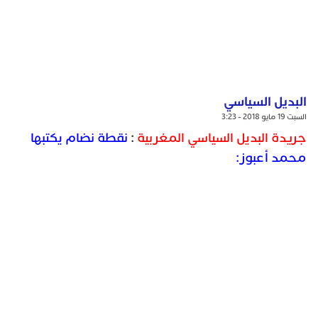
البديل السياسي
السبت 19 مايو 2018 - 3:23
جريدة البديل السياسي المغربية
:
نقطة نضام يكتبها
محمد أعبوز: