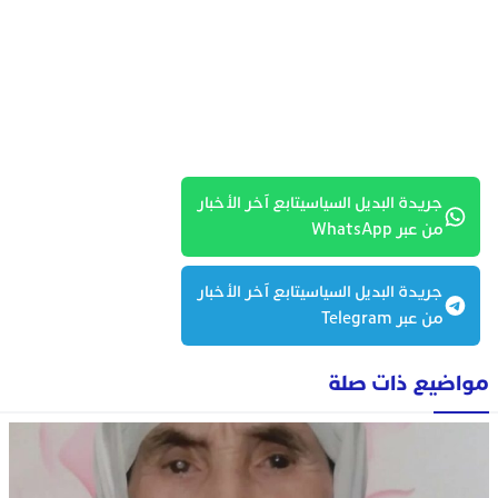
جريدة البديل السياسيتابع آخر الأخبار
من عبر WhatsApp
جريدة البديل السياسيتابع آخر الأخبار
من عبر Telegram
مواضيع ذات صلة