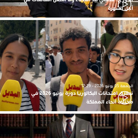
أجل الشهرة
الجمعة 05 يونيو 2026 - 12:29
نطلاق امتحانات البكالوريا دورة يونيو 2026 في
مختلف أنحاء المملكة