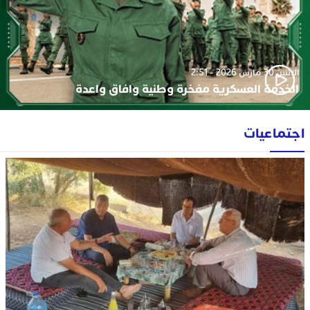
الإثنين 30 مارس 2026 - 2:51
الخدمة العسكرية مفخرة وطنية وافاق واعدة
اجتماعيات