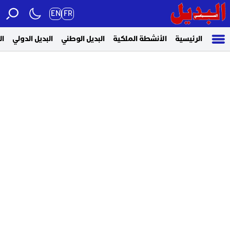
EN
FR
الرئيسية
الأنشطة الملكية
البديل الوطني
البديل الدولي
ال