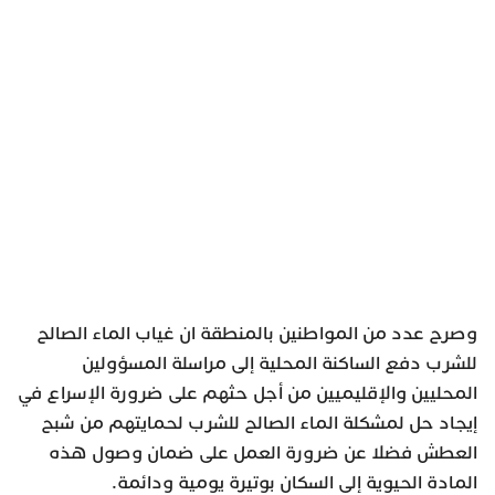
وصرح عدد من المواطنين بالمنطقة ان غياب الماء الصالح
للشرب دفع الساكنة المحلية إلى مراسلة المسؤولين
المحليين والإقليميين من أجل حثهم على ضرورة الإسراع في
إيجاد حل لمشكلة الماء الصالح للشرب لحمايتهم من شبح
العطش فضلا عن ضرورة العمل على ضمان وصول هذه
المادة الحيوية إلى السكان بوتيرة يومية ودائمة.