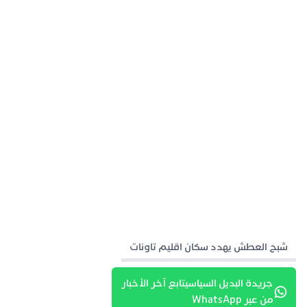
شبح العطش يهدد سكان اقليم تاونات
جريدة البديل السياسيتابع آخر الأخبار
من عبر WhatsApp