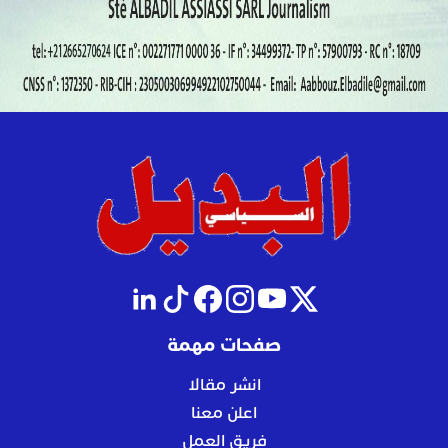
صفحات مهمة
انشر مقالا
اعلن معنا
فريق العمل