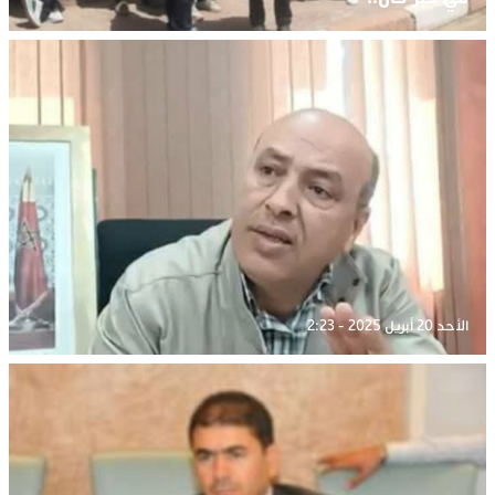
الأحد 20 أبريل 2025 - 2:23