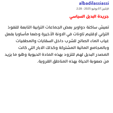
albadilassiassi
الإثنين 07 يوليو 2025 - 2:28
جريدة البديل السياسي
تعيش ساكنة دواوير بعض الجماعات الترابية التابعة للنفوذ
الترابي لإقليم تاونات في الاونة الأخيرة وضعا مأساويا بفعل
غياب الماء الصالح للشرب داخل السقايات والمطفيات
وبالمجامع المائية المشتركة وكذلك الابار التي كانت
المصدر البديل لهم للتزود بهذه المادة الحيوية وهو ما يزيد
من صعوبة الحياة بهذه المناطق القروية.