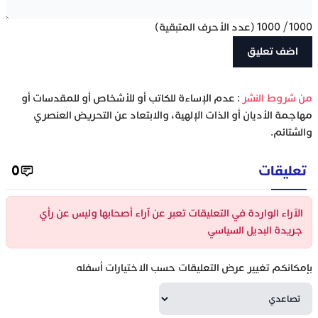
1000
/
1000
(عدد الأحرف المتبقية)
‫من شروط النشر
: عدم الإساءة للكاتب أو للأشخاص أو للمقدسات أو
مهاجمة الأديان أو الذات الإلهية، والابتعاد عن التحريض العنصري
والشتائم.
تعليقات
0
الآراء الواردة في التعليقات تعبر عن آراء أصحابها وليس عن رأي
جريدة البديل السياسي
بإمكانكم تغيير عرض التعليقات حسب الاختيارات أسفله