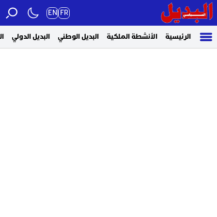
EN
FR
الرئيسية
الأنشطة الملكية
البديل الوطني
البديل الدولي
ال