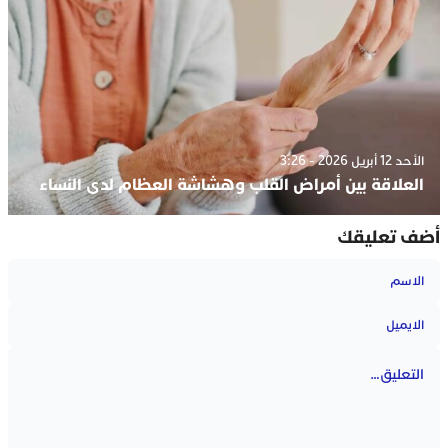
الأحد 12 أبريل 2026 - 3:26
العلاقة بين أمراض القلب وهشاشة العظام لدى النساء
أضف تعليقك