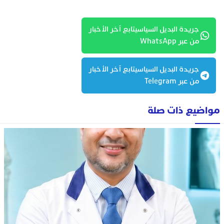
جريدة البديل السياسيتابع آخر الأخبار
من عبر WhatsApp
جريدة البديل السياسيتابع آخر الأخبار
من عبر Telegram
مواضيع ذات صلة