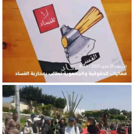
الأربعاء 21 مايو 2025 - 8:49
فعاليات الحقوقية والجمعوية تطالب بمحاربة الفساد