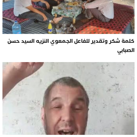
كلمة شكر وتقدير للفاعل الجمعوي النزيه السيد حسن
الصبابي