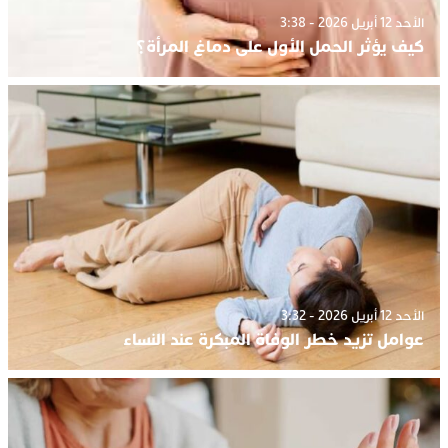
الأحد 12 أبريل 2026 - 3:38
كيف يؤثر الحمل الأول على دماغ المرأة؟
الأحد 12 أبريل 2026 - 3:32
عوامل تزيد خطر الوفاة المبكرة عند النساء