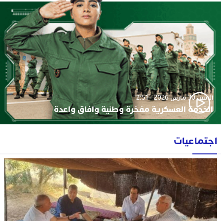
الإثنين 30 مارس 2026 - 2:51
الخدمة العسكرية مفخرة وطنية وافاق واعدة
اجتماعيات