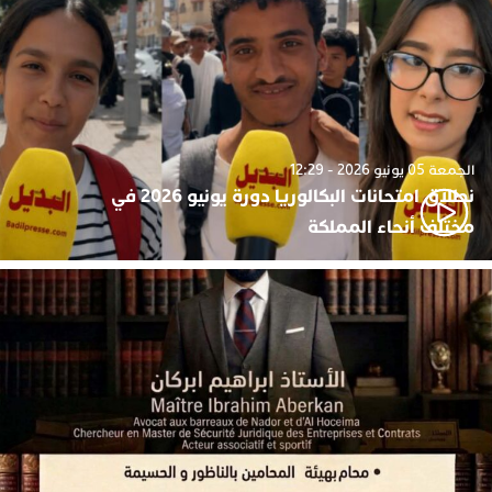
الجمعة 05 يونيو 2026 - 12:29
نطلاق امتحانات البكالوريا دورة يونيو 2026 في
مختلف أنحاء المملكة