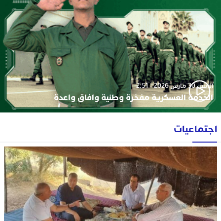
الإثنين 30 مارس 2026 - 2:51
الخدمة العسكرية مفخرة وطنية وافاق واعدة
اجتماعيات