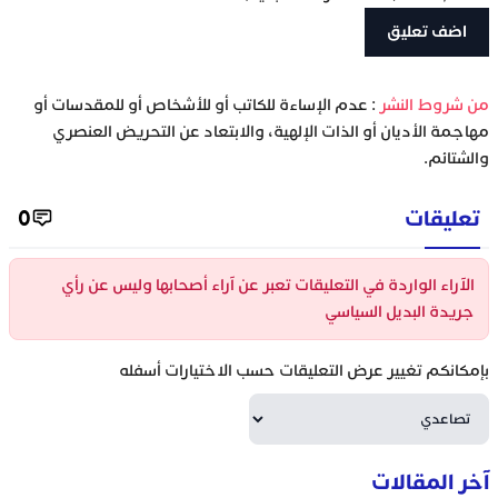
‫من شروط النشر
: عدم الإساءة للكاتب أو للأشخاص أو للمقدسات أو
مهاجمة الأديان أو الذات الإلهية، والابتعاد عن التحريض العنصري
والشتائم.
تعليقات
0
الآراء الواردة في التعليقات تعبر عن آراء أصحابها وليس عن رأي
جريدة البديل السياسي
بإمكانكم تغيير عرض التعليقات حسب الاختيارات أسفله
آخر المقالات