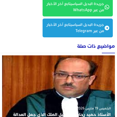
جريدة البديل السياسيتابع آخر الأخبار
من عبر WhatsApp
جريدة البديل السياسيتابع آخر الأخبار
من عبر Telegram
مواضيع ذات صلة
الخميس 19 مارس 2026 - 2:09
الأستاذ حميد رحاوي .. وكيل الملك الذي جعل العدالة