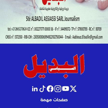
صفحات مهمة