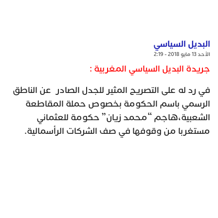
البديل السياسي
الأحد 13 مايو 2018 - 2:19
جريدة البديل السياسي المغربية :
في رد له على التصريح المثير للجدل الصادر عن الناطق
الرسمي باسم الحكومة بخصوص حملة المقاطعة
الشعبية،هاجم “محمد زيان” حكومة للعثماني
مستغربا من وقوفها في صف الشركات الرأسمالية.