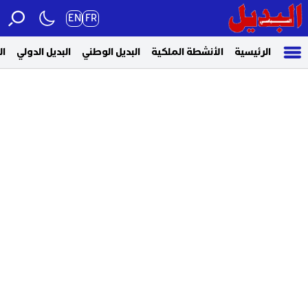
EN
FR
الرئيسية
الأنشطة الملكية
البديل الوطني
البديل الدولي
ال