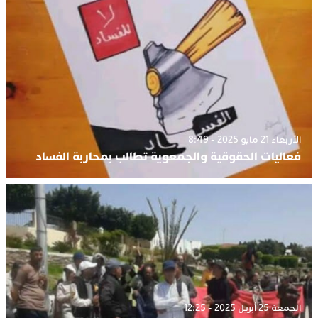
الأربعاء 21 مايو 2025 - 8:49
فعاليات الحقوقية والجمعوية تطالب بمحاربة الفساد
الجمعة 25 أبريل 2025 - 12:25