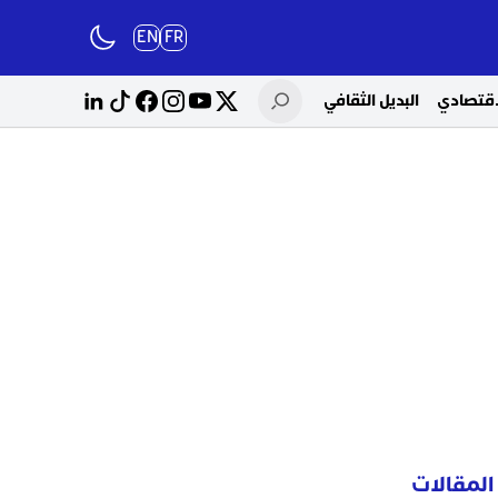
EN
FR
لاقتصادي
البديل الثقافي
المقالات