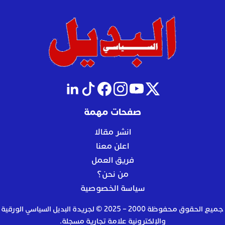
صفحات مهمة
انشر مقالا
اعلن معنا
فريق العمل
من نحن؟
سياسة الخصوصية
جميع الحقوق محفوظة 2000 – 2025 © لجريدة البديل السياسي الورقية
والإلكترونية علامة تجارية مسجلة.