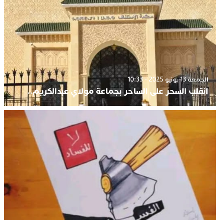
الجمعة 13 يونيو 2025 - 10:33
انقلب السحر على الساحر بجماعة مولاي عبدالكريم..