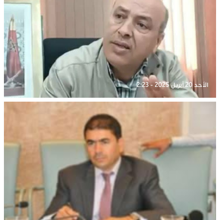
الأحد 20 أبريل 2025 - 2:23