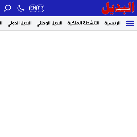
EN
FR
الرئيسية
الأنشطة الملكية
البديل الوطني
البديل الدولي
ال