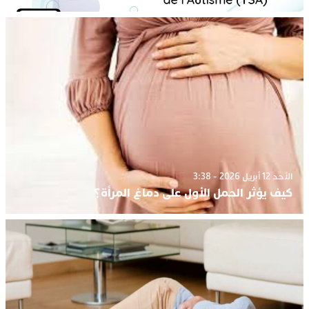
الأحد 12 أبريل 2026 - 3:38
كيف يؤثر الحمل الأول على دماغ المرأة؟