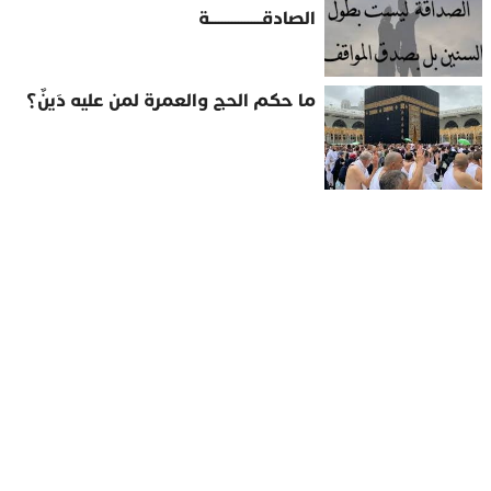
الصادقــــــــــــــــة
ما حكم الحج والعمرة لمن عليه دَينٌ؟