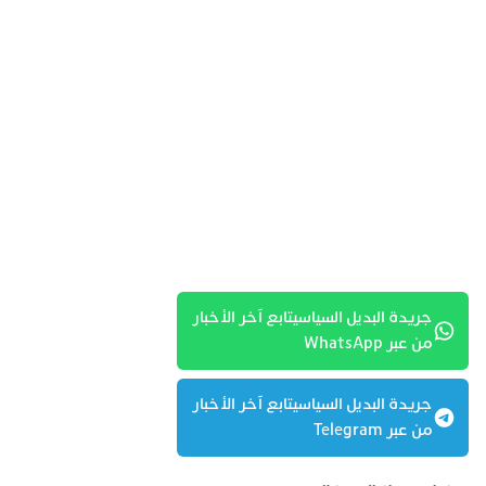
جريدة البديل السياسيتابع آخر الأخبار
من عبر WhatsApp
جريدة البديل السياسيتابع آخر الأخبار
من عبر Telegram