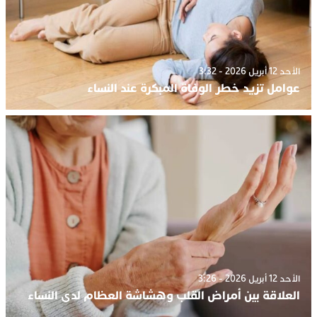
الأحد 12 أبريل 2026 - 3:32
عوامل تزيد خطر الوفاة المبكرة عند النساء
الأحد 12 أبريل 2026 - 3:26
العلاقة بين أمراض القلب وهشاشة العظام لدى النساء