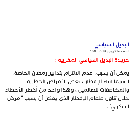
البديل السياسي
الجمعة 01 يونيو 2018 - 4:01
جريدة البديل السياسي المغربية :
يمكن أن يسبب، عدم الالتزام بتدابير رمضان الخاصة،
لاسيما اثناء الإفطار ، بعض الأمراض الخطيرة
والمضاعفات للصائمين ، وهذا واحد من أخطر الأخطاء
خلال تناول طعام الإفطار الذي يمكن أن يسبب “مرض
السكري”.