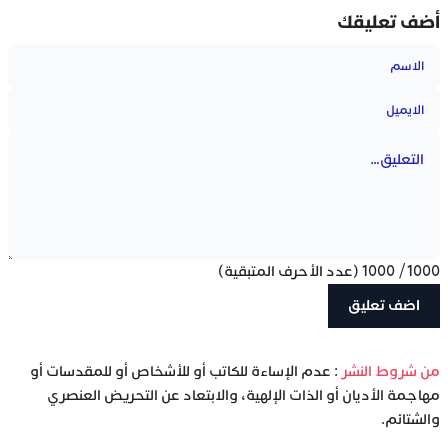
أضف تعليقك
1000
/
1000
(عدد الأحرف المتبقية)
‫من شروط النشر
: عدم الإساءة للكاتب أو للأشخاص أو للمقدسات أو
مهاجمة الأديان أو الذات الإلهية، والابتعاد عن التحريض العنصري
والشتائم.