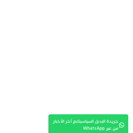
جريدة البديل السياسيتابع آخر الأخبار
من عبر WhatsApp