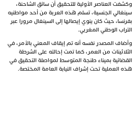
وكشفت العناصر الأولية للتحقيق أن سائق الشاحنة،
سينغالي الجنسية، تسلم هذه العربة من أحد مواطنيه
بفرنسا، حيث كان ينوي إيصالها إلى السينغال مرورا عبر
التراب الوطني المغربي.
وأضاف المصدر نفسه أنه تم إيقاف المعني بالأمر، في
الثلاثينات من العمر، كما تمت إحالته على الشرطة
القضائية بميناء طنجة المتوسط لمواصلة التحقيق في
هذه العملية تحت إشراف النيابة العامة المختصة.