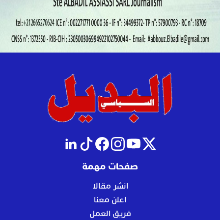
صفحات مهمة
انشر مقالا
اعلن معنا
فريق العمل