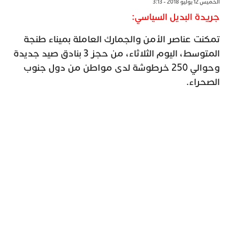
الخميس 12 يوليو 2018 - 3:13
جريدة البديل السياسي:
تمكنت عناصر الأمن والجمارك العاملة بميناء طنجة
المتوسط، اليوم الثلاثاء، من حجز 3 بنادق صيد جديدة
وحوالي 250 خرطوشة لدى مواطن من دول جنوب
الصحراء.