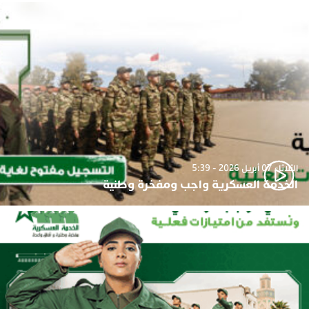
الثلاثاء 07 أبريل 2026 - 5:39
الخدمة العسكرية واجب ومفخرة وطنية