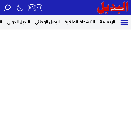
EN
FR
الرئيسية
الأنشطة الملكية
البديل الوطني
البديل الدولي
ال