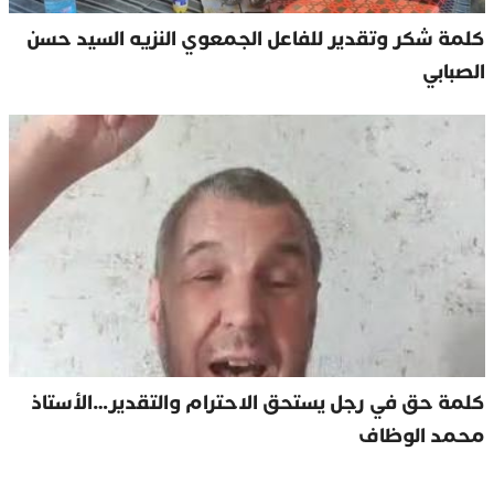
كلمة شكر وتقدير للفاعل الجمعوي النزيه السيد حسن
الصبابي
كلمة حق في رجل يستحق الاحترام والتقدير…الأستاذ
محمد الوظاف