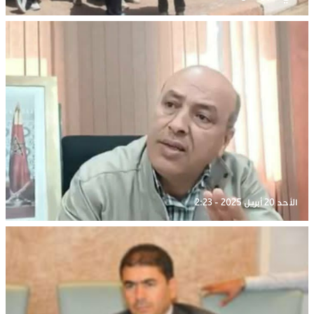
الأحد 20 أبريل 2025 - 2:23