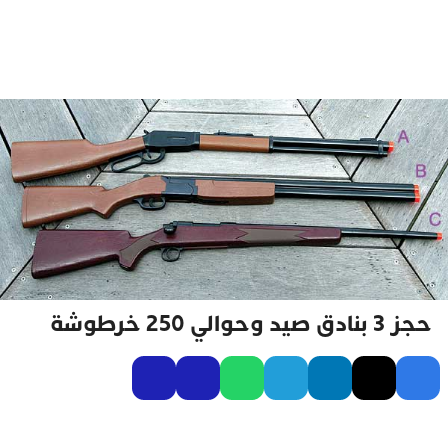
حجز 3 بنادق صيد وحوالي 250 خرطوشة