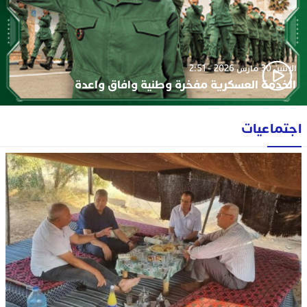
الإثنين 30 مارس 2026 - 2:51
الخدمة العسكرية مفخرة وطنية وافاق واعدة
اجتماعيات