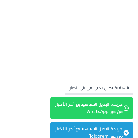
تنسيقية يحيى يحيى في بني انصار
جريدة البديل السياسيتابع آخر الأخبار
من عبر WhatsApp
جريدة البديل السياسيتابع آخر الأخبار
من عبر Telegram