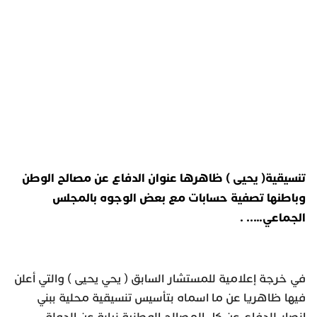
تنسيقية( يحيى ) ظاهرها عنوان الدفاع عن مصالح الوطن
وباطنها تصفية حسابات مع بعض الوجوه بالمجلس
الجماعي….. .
في خرجة إعلامية للمستشار السابق ( يحي يحيى ) والتي أعلن
فيها ظاهريا عن ما اسماه بتأسيس تنسيقية محلية ببني