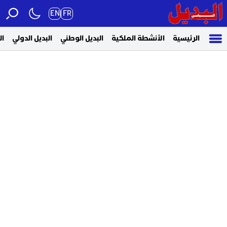
EN
FR
الرئيسية
الأنشطة الملكية
البديل الوطني
البديل الدولي
ال