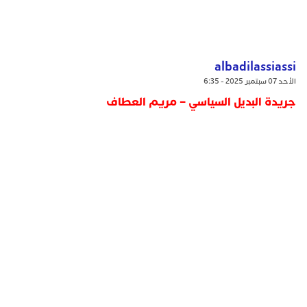
albadilassiassi
الأحد 07 سبتمبر 2025 - 6:35
جريدة البديل السياسي – مريم العطاف