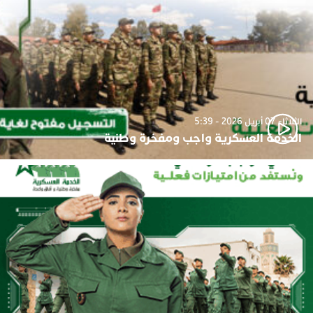
الثلاثاء 07 أبريل 2026 - 5:39
الخدمة العسكرية واجب ومفخرة وطنية