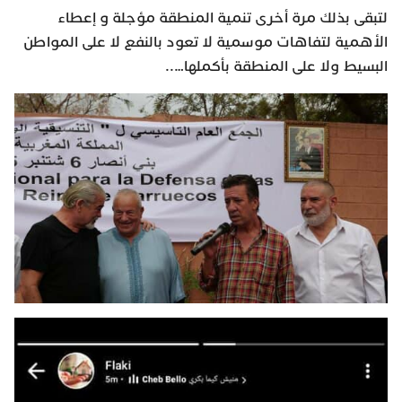
لتبقى بذلك مرة أخرى تنمية المنطقة مؤجلة و إعطاء
الأهمية لتفاهات موسمية لا تعود بالنفع لا على المواطن
البسيط ولا على المنطقة بأكملها…..