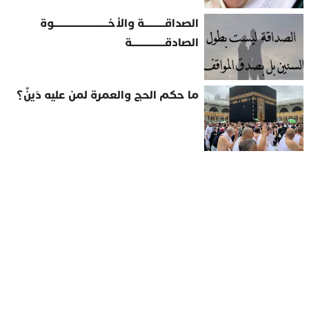
الصداقــــــــــة والأخــــــــــــــــــــــــــوة
الصادقــــــــــــــــة
ما حكم الحج والعمرة لمن عليه دَينٌ؟