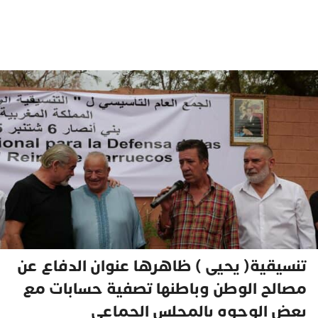
تنسيقية( يحيى ) ظاهرها عنوان الدفاع عن
مصالح الوطن وباطنها تصفية حسابات مع
بعض الوجوه بالمجلس الجماعي