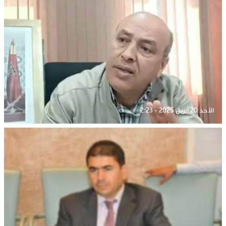
الأحد 20 أبريل 2025 - 2:23