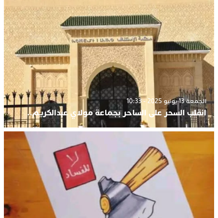
الجمعة 13 يونيو 2025 - 10:33
انقلب السحر على الساحر بجماعة مولاي عبدالكريم..