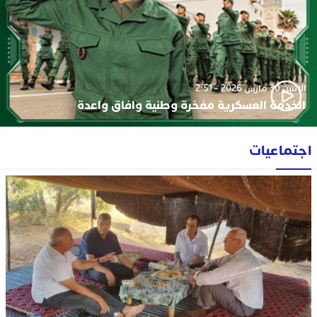
الإثنين 30 مارس 2026 - 2:51
الخدمة العسكرية مفخرة وطنية وافاق واعدة
اجتماعيات