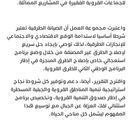
للجماعات القروية الفقيرة في المشاريع المماثلة.
واعتبرت مجموعة العمل أن الصيانة الطرقية تعتبر
شرطا أساسيا لاستدامة الوقع الاقتصادي والاجتماعي
للإنجازات الطرقية، لذلك توصي بإيجاد حل سريع
لإصلاح الطرق غير المصنفة من خلال وضع برنامج
استعجالي خاص بإصلاح الطرق المنجزة في إطار
البرنامج الوطني الثاني للطرق القروية.
واقترح التقرير، أيضا، دعم وتوفير كل شروط نجاح
استراتيجية تنمية المناطق القروية والجبلية المسطرة
في إطار صندوق التنمية القروية، وتخصيص برنامج
استثنائي لفك العزلة عن الجبال مع توسيع هذا
المفهوم ليشمل كل مناحي الحياة.