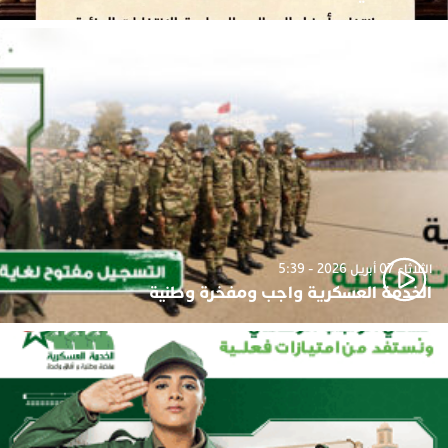
الثلاثاء 07 أبريل 2026 - 5:39
الخدمة العسكرية واجب ومفخرة وطنية