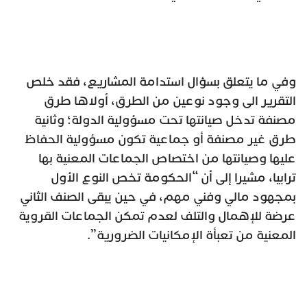
وفي ما يتعلق بسؤال استدامة المشاريع، فقد خلص
التقرير الى وجود نوعين من الطرق، أولاها طرق
مصنفة تدخل صيانتها تحت مسؤولية الدولة؛ وثانية
طرق غير مصنفة أو جماعية تكون مسؤولية الحفاظ
عليها وصيانتها من اختصاص الجماعات المعنية بها
ترابيا، مشيرا إلى أن “الحكومة تخص النوع الأول
بمجهود مالي وفني مهم، في حين يبقى الصنف الثاني
عرضة للإهمال والتلف لعدم تمكن الجماعات القروية
المعنية من تعبأة الإمكانيات الضرورية”.