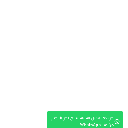
جريدة البديل السياسيتابع آخر الأخبار
من عبر WhatsApp