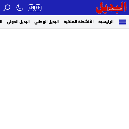
EN
FR
الرئيسية
الأنشطة الملكية
البديل الوطني
البديل الدولي
ال