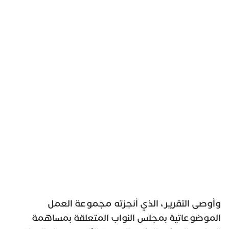
وأوصى التقرير، الذي أنجزته مجموعة العمل
الموضوعاتية بمجلس النواب المتعلقة بمساهمة