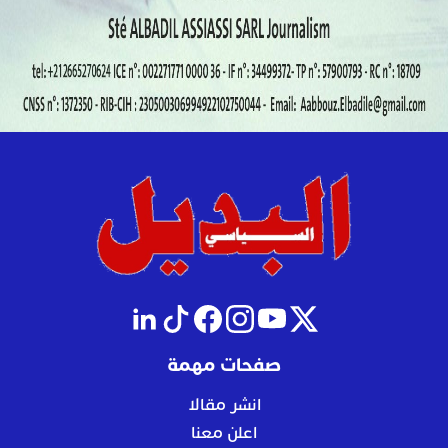
صفحات مهمة
انشر مقالا
اعلن معنا