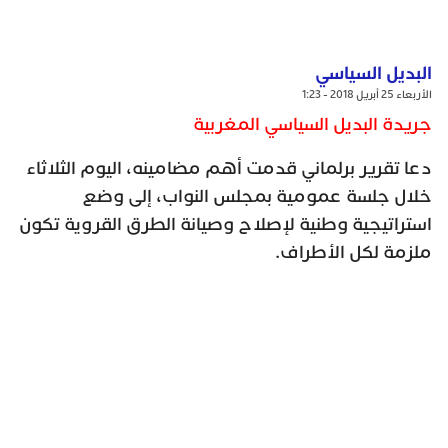
البديل السياسي
الأربعاء 25 أبريل 2018 - 1:23
جريدة البديل السياسي المغربية
دعا تقرير برلماني قدمت أهم مضامينه، اليوم الثلاثاء
خلال جلسة عمومية بمجلس النواب، إلى وضع
استراتيجية وطنية لإصلاح وصيانة الطرق القروية تكون
ملزمة لكل الأطراف.