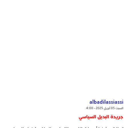
albadilassiassi
السبت 05 أبريل 2025 - 4:00
جريدة البديل السياسي