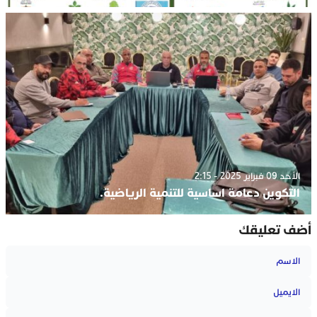
الأحد 09 فبراير 2025 - 2:15
التكوين دعامة اساسية للتنمية الرياضية.
أضف تعليقك