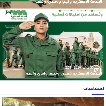
الخدمة العسكرية واجب ومفخرة وطنية
الإثنين 30 مارس 2026 - 2:51
الخدمة العسكرية مفخرة وطنية وافاق واعدة
اجتماعيات