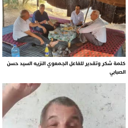
كلمة شكر وتقدير للفاعل الجمعوي النزيه السيد حسن
الصبابي