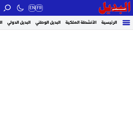
EN
FR
الرئيسية
الأنشطة الملكية
البديل الوطني
البديل الدولي
ال