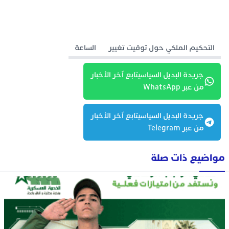
التحكيم الملكي حول توقيت تغيير
الساعة
جريدة البديل السياسيتابع آخر الأخبار
من عبر WhatsApp
جريدة البديل السياسيتابع آخر الأخبار
من عبر Telegram
مواضيع ذات صلة