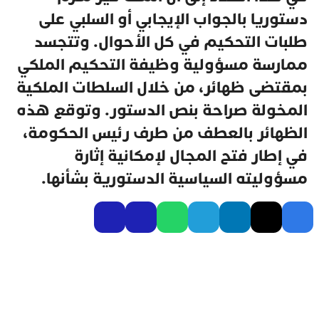
دستوريا بالجواب الإيجابي أو السلبي على
طلبات التحكيم في كل الأحوال. وتتجسد
ممارسة مسؤولية وظيفة التحكيم الملكي
بمقتضى ظهائر، من خلال السلطات الملكية
المخولة صراحة بنص الدستور. وتوقع هذه
الظهائر بالعطف من طرف رئيس الحكومة،
في إطار فتح المجال لإمكانية إثارة
مسؤوليته السياسية الدستورية بشأنها.