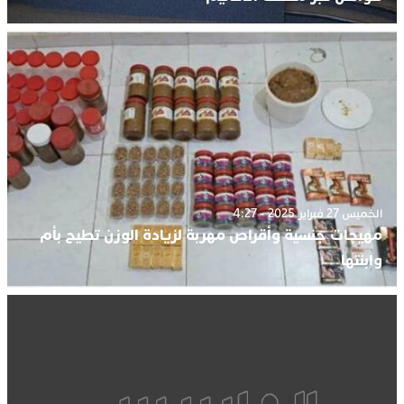
الخميس 27 فبراير 2025 - 4:27
مهيجات جنسية وأقراص مهربة لزيادة الوزن تطيح بأم
وابنتها