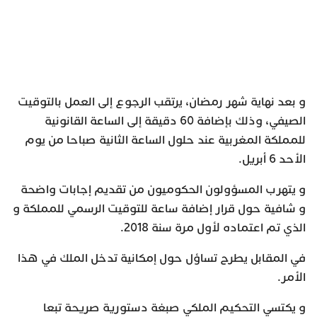
و بعد نهاية شهر رمضان، يرتقب الرجوع إلى العمل بالتوقيت
الصيفي، وذلك بإضافة 60 دقيقة إلى الساعة القانونية
للمملكة المغربية عند حلول الساعة الثانية صباحا من يوم
الأحد 6 أبريل.
و يتهرب المسؤولون الحكوميون من تقديم إجابات واضحة
و شافية حول قرار إضافة ساعة للتوقيت الرسمي للمملكة و
الذي تم اعتماده لأول مرة سنة 2018.
في المقابل يطرح تساؤل حول إمكانية تدخل الملك في هذا
الأمر.
و يكتسي التحكيم الملكي صبغة دستورية صريحة تبعا