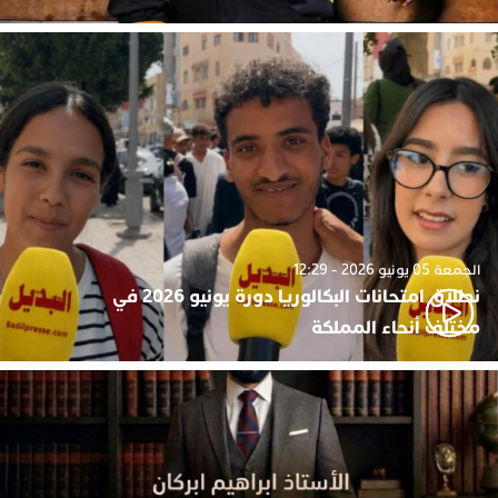
الجمعة 05 يونيو 2026 - 12:29
نطلاق امتحانات البكالوريا دورة يونيو 2026 في
مختلف أنحاء المملكة