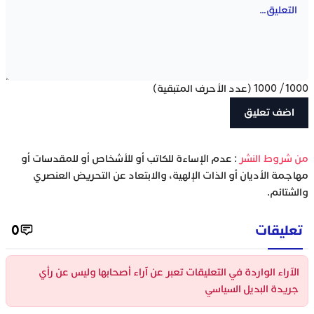
1000
/
1000
(عدد الأحرف المتبقية)
‫من شروط النشر
: عدم الإساءة للكاتب أو للأشخاص أو للمقدسات أو
مهاجمة الأديان أو الذات الإلهية، والابتعاد عن التحريض العنصري
والشتائم.
تعليقات
0
الآراء الواردة في التعليقات تعبر عن آراء أصحابها وليس عن رأي
جريدة البديل السياسي