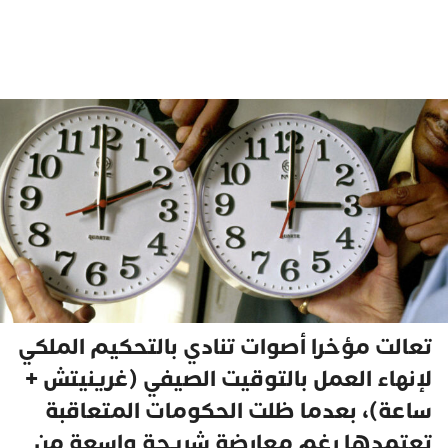
تعالت مؤخرا أصوات تنادي بالتحكيم الملكي
لإنهاء العمل بالتوقيت الصيفي (غرينيتش +
ساعة)، بعدما ظلت الحكومات المتعاقبة
تعتمدها رغم معارضة شريحة واسعة من