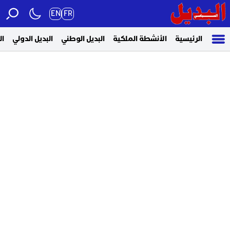
EN
FR
الرئيسية
الأنشطة الملكية
البديل الوطني
البديل الدولي
ال