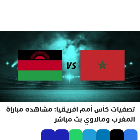
تصفيات كأس أمم افريقيا: مشاهده مباراة
المغرب ومالاوي بث مباشر