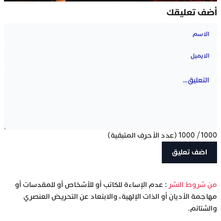
أضف تعليقك
1000
/
1000
(عدد الأحرف المتبقية)
‫من شروط النشر
: عدم الإساءة للكاتب أو للأشخاص أو للمقدسات أو
مهاجمة الأديان أو الذات الإلهية، والابتعاد عن التحريض العنصري
والشتائم.