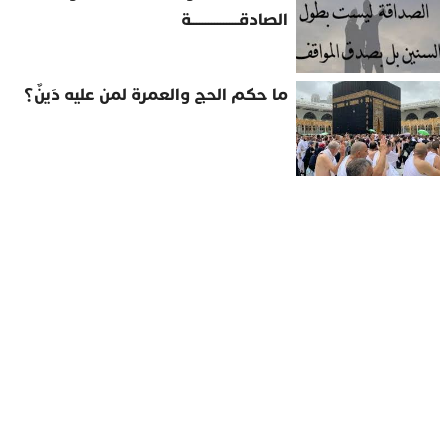
الصادقــــــــــــــــة
ما حكم الحج والعمرة لمن عليه دَينٌ؟