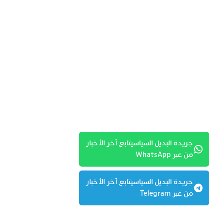
جريدة البديل السياسيتابع آخر الأخبار
من عبر WhatsApp
جريدة البديل السياسيتابع آخر الأخبار
من عبر Telegram