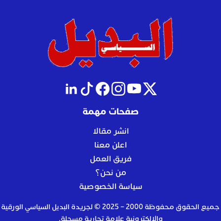
صفحات مهمة
انشر مقالا
اعلن معنا
فريق العمل
من نحن؟
سياسة الخصوصية
جميع الحقوق محفوظة 2000 – 2025 © لجريدة البديل السياسي الورقية
والإلكترونية علامة تجارية مسجلة.