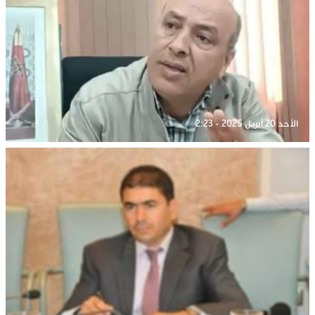
الأحد 20 أبريل 2025 - 2:23