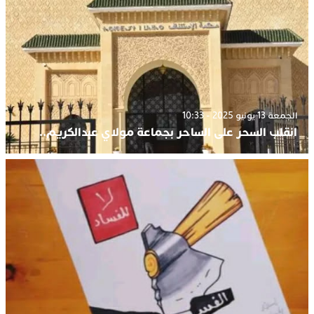
الجمعة 13 يونيو 2025 - 10:33
انقلب السحر على الساحر بجماعة مولاي عبدالكريم..