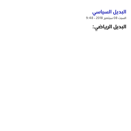
البديل السياسي
السبت 08 سبتمبر 2018 - 9:48
البديل الرياضي: