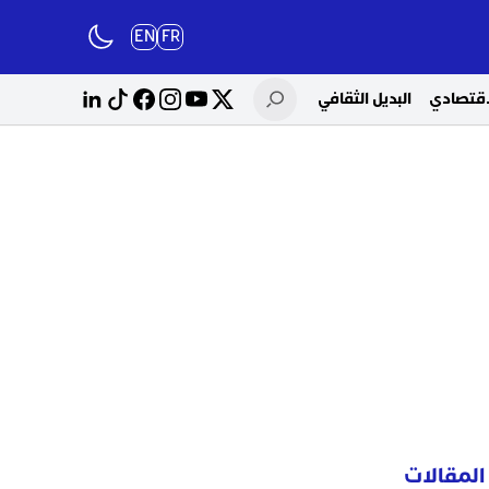
EN
FR
لاقتصادي
البديل الثقافي
المقالات