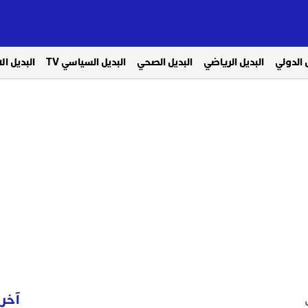
 الدولي
البديل الرياضي
البديل الصحي
البديل السياسي TV
البديل ا
آخر 