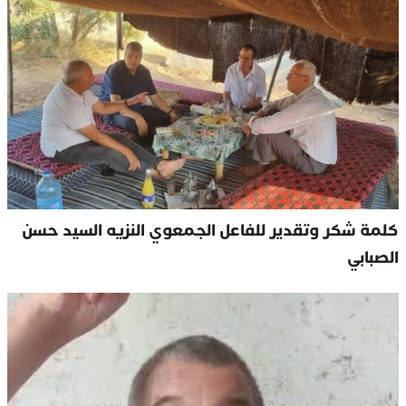
كلمة شكر وتقدير للفاعل الجمعوي النزيه السيد حسن
الصبابي