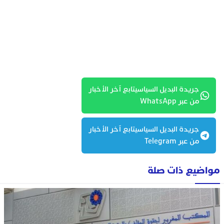
جريدة البديل السياسيتابع آخر الأخبار
من عبر WhatsApp
جريدة البديل السياسيتابع آخر الأخبار
من عبر Telegram
مواضيع ذات صلة