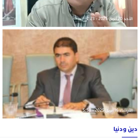
الأحد 20 أبريل 2025 - 2:23
الأربعاء 16 أبريل 2025 - 5:58
دين ودنيا