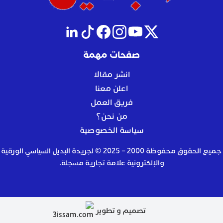
صفحات مهمة
انشر مقالا
اعلن معنا
فريق العمل
من نحن؟
سياسة الخصوصية
جميع الحقوق محفوظة 2000 – 2025 © لجريدة البديل السياسي الورقية
والإلكترونية علامة تجارية مسجلة.
تصميم و تطوير