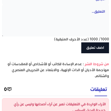
1000
/
1000
(عدد الأحرف المتبقية)
‫من شروط النشر
: عدم الإساءة للكاتب أو للأشخاص أو للمقدسات أو
مهاجمة الأديان أو الذات الإلهية، والابتعاد عن التحريض العنصري
والشتائم.
تعليقات
0
الآراء الواردة في التعليقات تعبر عن آراء أصحابها وليس عن رأي
جريدة البديل السياسي