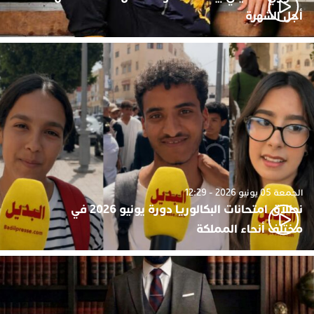
أجل الشهرة
الجمعة 05 يونيو 2026 - 12:29
نطلاق امتحانات البكالوريا دورة يونيو 2026 في
مختلف أنحاء المملكة