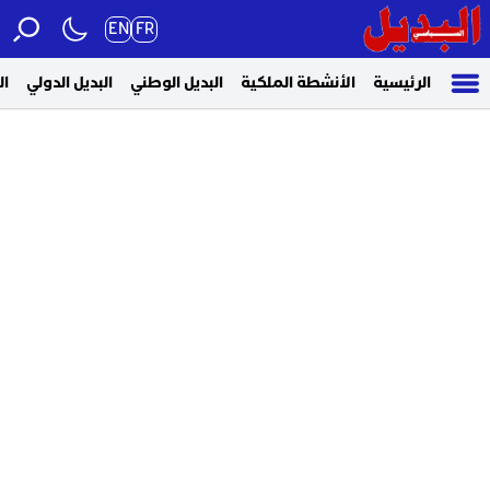
EN
FR
الرئيسية
الأنشطة الملكية
البديل الوطني
البديل الدولي
ال