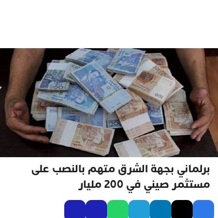
برلماني بجهة الشرق متهم بالنصب على
مستثمر صيني في 200 مليار