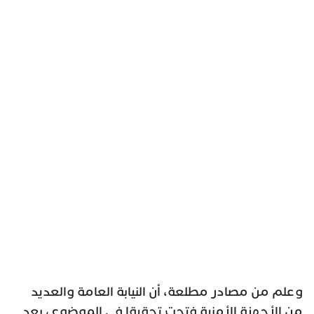
وعلم من مصادر مطلعة، أن النيابة العامة والعديد
من الأجهزة الأمنية فتحت تحقيقا في الموضوع، بعد