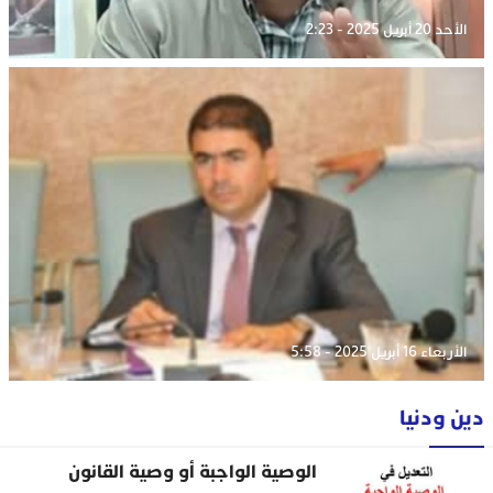
الأحد 20 أبريل 2025 - 2:23
الأربعاء 16 أبريل 2025 - 5:58
دين ودنيا
الوصية الواجبة أو وصية القانون