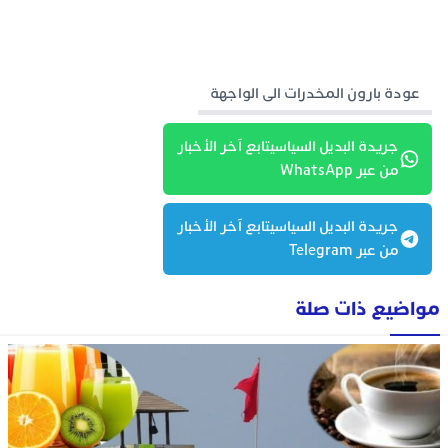
عودة بارون المخدرات الى الواجهة
جريدة البديل السياسيتابع آخر الأخبار
من عبر WhatsApp
جريدة البديل السياسيتابع آخر الأخبار
من عبر Telegram
مواضيع ذات صلة