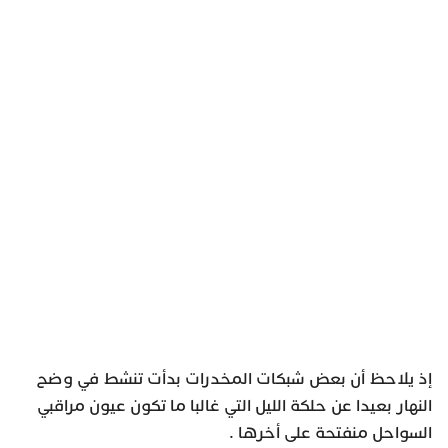
إذ يلاحظ أن بعض شبكات المخدرات بدأت تنشط في وضح
النهار بعيدا عن حلكة الليل التي غالبا ما تكون عيون مراقبي
السواحل منفتحة على أخرها .