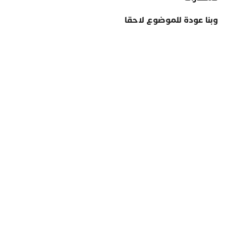
وبنا عودة للموضوع لاحقا