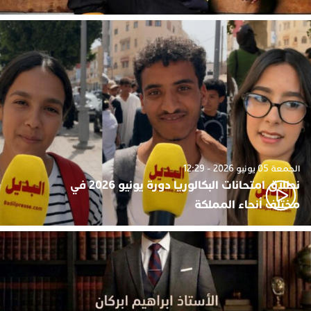
الجمعة 05 يونيو 2026 - 12:29
نطلاق امتحانات البكالوريا دورة يونيو 2026 في
مختلف أنحاء المملكة