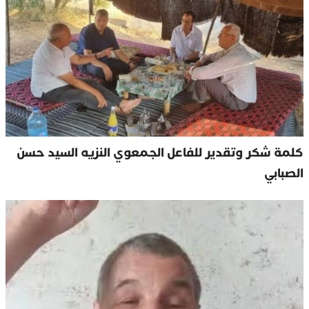
كلمة شكر وتقدير للفاعل الجمعوي النزيه السيد حسن
الصبابي