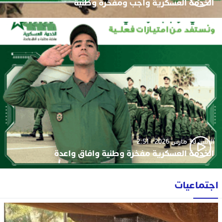
الخدمة العسكرية واجب ومفخرة وطنية
الإثنين 30 مارس 2026 - 2:51
الخدمة العسكرية مفخرة وطنية وافاق واعدة
اجتماعيات