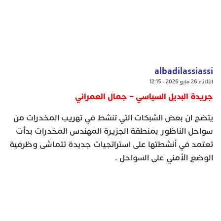
albadilassiassi
الثلاثاء 26 مايو 2026 - 12:15
جريدة البديل السياسي – جمال العمراني
يتضح ان بعض الشبكات التي تنشط في تهريب المخدرات من
سواحل الناظور بمنطقة الجزيرة المهندس المخدرات بدأت
تعتمد في أنشطتها على استراتجيات جديدة تتماشى وظرفية
الوضع الأمني على السواحل .