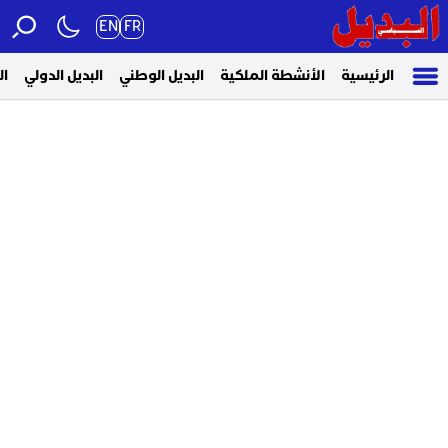
EN
FR
الرئيسية
الأنشطة الملكية
البديل الوطني
البديل الدولي
ال