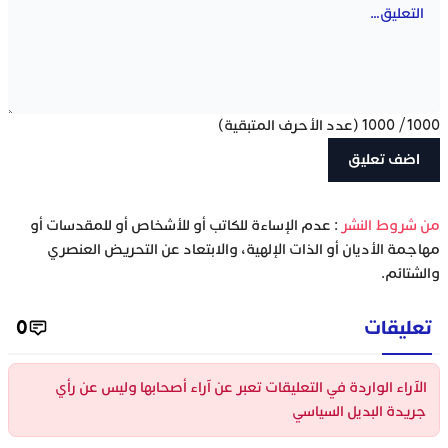
1000
/
1000
(عدد الأحرف المتبقية)
‫من شروط النشر
: عدم الإساءة للكاتب أو للأشخاص أو للمقدسات أو
مهاجمة الأديان أو الذات الإلهية، والابتعاد عن التحريض العنصري
والشتائم.
تعليقات
0
الآراء الواردة في التعليقات تعبر عن آراء أصحابها وليس عن رأي
جريدة البديل السياسي