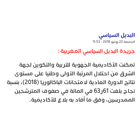
البديل السياسي
الجمعة 22 يونيو 2018 - 11:53
جريدة البديل السياسي المغربية :
تمكنت الأكاديمية الجهوية للتربية والتكوين لجهة
الشرق من احتلال المرتبة الأولى وطنيا على مستوى
نتائج الدورة العادية لامتحانات الباكالوريا (2018)، بنسبة
نجاح بلغت 61ر63 في المائة في صفوف المترشحين
الممدرسين، وفق ما أفاد به بلاغ للأكاديمية.