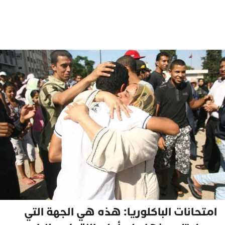
امتحانات الباكلوريا: هذه هي الجهة التي