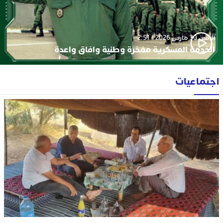
الإثنين 30 مارس 2026 - 2:51
الخدمة العسكرية مفخرة وطنية وافاق واعدة
اجتماعيات