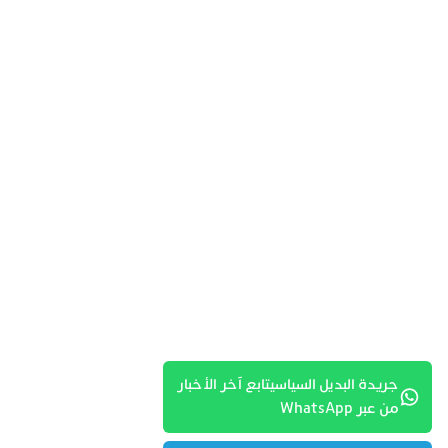
جريدة البديل السياسيتابع آخر الأخبار
من عبر WhatsApp