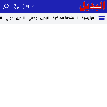
EN
FR
الرئيسية
الأنشطة الملكية
البديل الوطني
البديل الدولي
ال