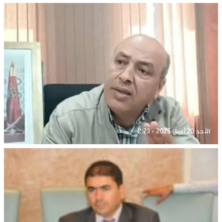
الأحد 20 أبريل 2025 - 2:23