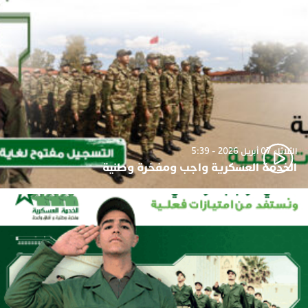
الثلاثاء 07 أبريل 2026 - 5:39
الخدمة العسكرية واجب ومفخرة وطنية