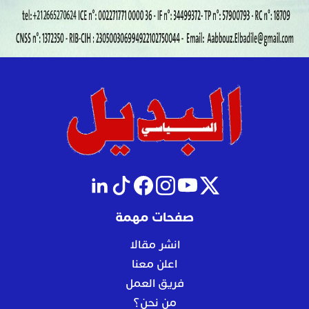
صفحات مهمة
انشر مقالا
اعلن معنا
فريق العمل
من نحن؟