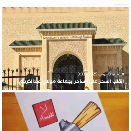
الجمعة 13 يونيو 2025 - 10:33
انقلب السحر على الساحر بجماعة مولاي عبدالكريم..