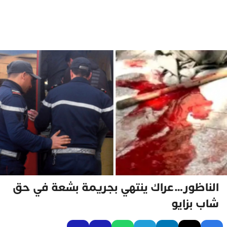
الناظور…عراك ينتهي بجريمة بشعة في حق
شاب بزايو