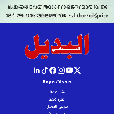
صفحات مهمة
انشر مقالا
اعلن معنا
فريق العمل
من نحن؟