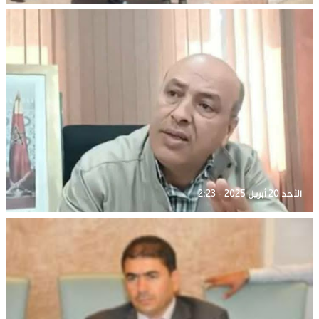
الأحد 20 أبريل 2025 - 2:23