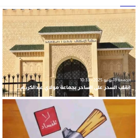
الجمعة 13 يونيو 2025 - 10:33
انقلب السحر على الساحر بجماعة مولاي عبدالكريم..