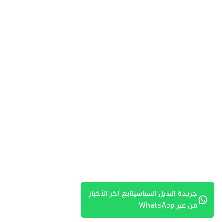
جريدة البديل السياسيتابع آخر الأخبار
من عبر WhatsApp