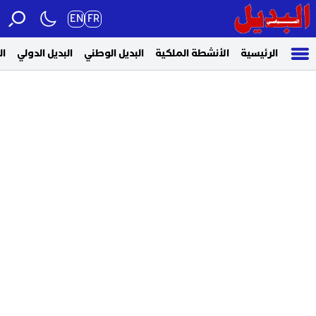
EN
FR
الرئيسية
الأنشطة الملكية
البديل الوطني
البديل الدولي
الب