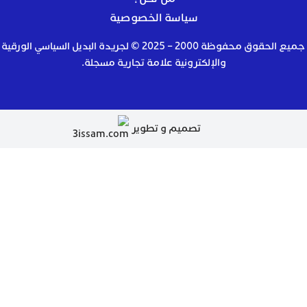
سياسة الخصوصية
جميع الحقوق محفوظة 2000 – 2025 © لجريدة البديل السياسي الورقية
والإلكترونية علامة تجارية مسجلة.
تصميم و تطوير