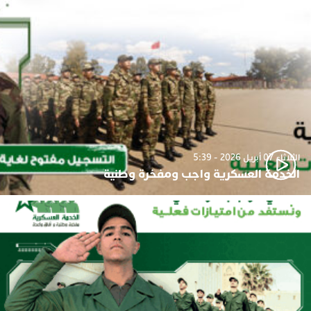
الثلاثاء 07 أبريل 2026 - 5:39
الخدمة العسكرية واجب ومفخرة وطنية