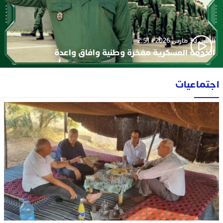
الإثنين 30 مارس 2026 - 2:51
الخدمة العسكرية مفخرة وطنية وافاق واعدة
جتماعيات