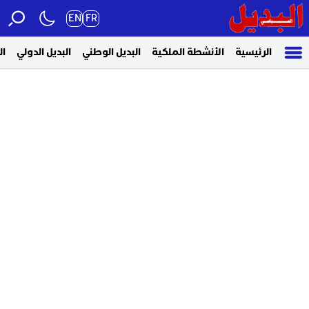
EN
FR
الرئيسية
الأنشطة الملكية
البديل الوطني
البديل الدولي
ال