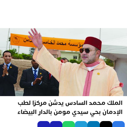
الملك محمد السادس يدشن مركزا لطب
الإدمان بحي سيدي مومن بالدار البيضاء