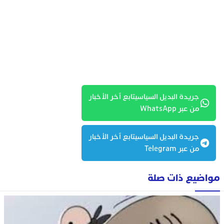
جريدة البديل السياسيتابع آخر الأخبار
من عبر WhatsApp
جريدة البديل السياسيتابع آخر الأخبار
من عبر Telegram
مواضيع ذات صلة