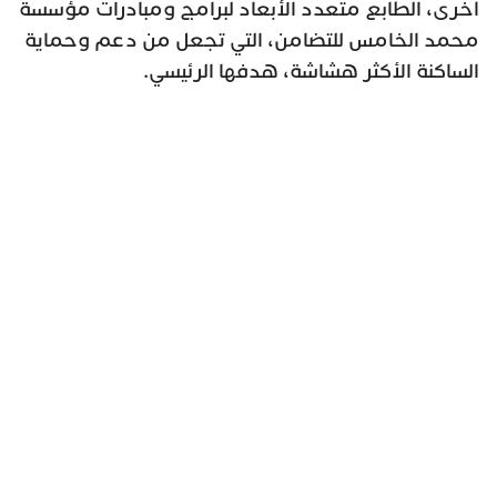
أخرى، الطابع متعدد الأبعاد لبرامج ومبادرات مؤسسة
محمد الخامس للتضامن، التي تجعل من دعم وحماية
الساكنة الأكثر هشاشة، هدفها الرئيسي.