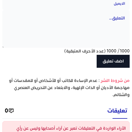
1000
/
1000
(عدد الأحرف المتبقية)
‫من شروط النشر
: عدم الإساءة للكاتب أو للأشخاص أو للمقدسات أو
مهاجمة الأديان أو الذات الإلهية، والابتعاد عن التحريض العنصري
والشتائم.
تعليقات
0
الآراء الواردة في التعليقات تعبر عن آراء أصحابها وليس عن رأي