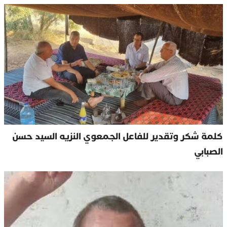
كلمة شكر وتقدير للفاعل الجمعوي النزيه السيد حسن
الصبابي