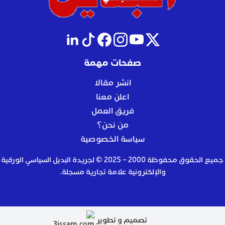
صفحات مهمة
انشر مقالا
اعلن معنا
فريق العمل
من نحن؟
سياسة الخصوصية
جميع الحقوق محفوظة 2000 – 2025 © لجريدة البديل السياسي الورقية
والإلكترونية علامة تجارية مسجلة.
تصميم و تطوير