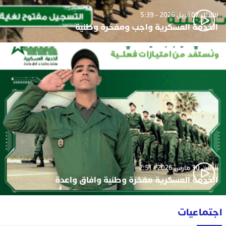
الثلاثاء 07 أبريل 2026 - 5:39
الخدمة العسكرية واجب ومفخرة وطنية
الإثنين 30 مارس 2026 - 2:51
الخدمة العسكرية مفخرة وطنية وافاق واعدة
اجتماعيات