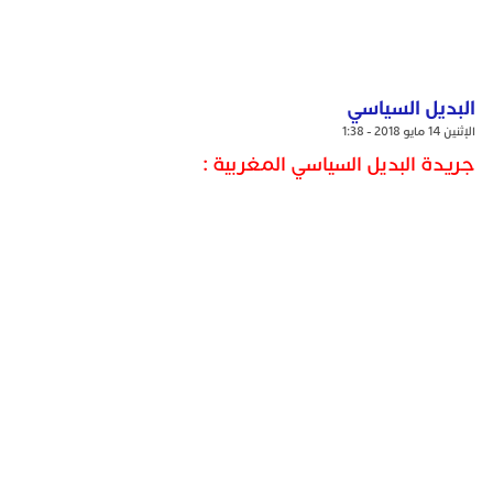
البديل السياسي
الإثنين 14 مايو 2018 - 1:38
جريدة البديل السياسي المغربية :