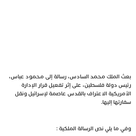
بعث الملك محمد السادس، رسالة إلى محمود عباس،
رئيس دولة فلسطين، على إثر تفعيل قرار الإدارة
الأمريكية الاعتراف بالقدس عاصمة لإسرائيل ونقل
سفارتها إليها.
وفي ما يلي نص الرسالة الملكية :