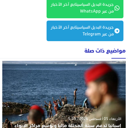
جريدة البديل السياسيتابع آخر الأخبار
من عبر WhatsApp
جريدة البديل السياسيتابع آخر الأخبار
من عبر Telegram
مواضيع ذات صلة
الأربعاء 05 أغسطس 2026 - 5:59
إسبانيا تدعم سبتة المحتلة ماليا وتوسع مراكز الإيواء