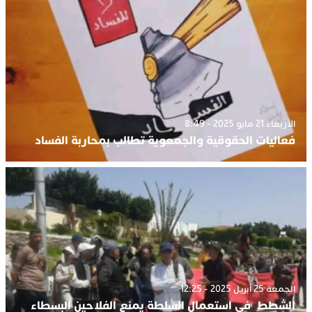
الأربعاء 21 مايو 2025 - 8:49
فعاليات الحقوقية والجمعوية تطالب بمحاربة الفساد
الجمعة 25 أبريل 2025 - 12:25
الشطط في استعمال السلطة يمنع الفلاحين البسطاء