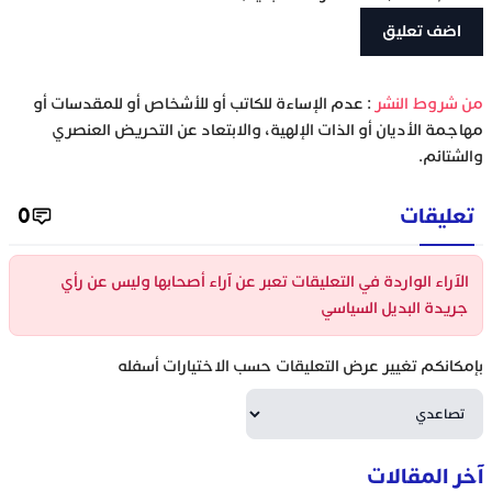
‫من شروط النشر
: عدم الإساءة للكاتب أو للأشخاص أو للمقدسات أو
مهاجمة الأديان أو الذات الإلهية، والابتعاد عن التحريض العنصري
والشتائم.
تعليقات
0
الآراء الواردة في التعليقات تعبر عن آراء أصحابها وليس عن رأي
جريدة البديل السياسي
بإمكانكم تغيير عرض التعليقات حسب الاختيارات أسفله
آخر المقالات