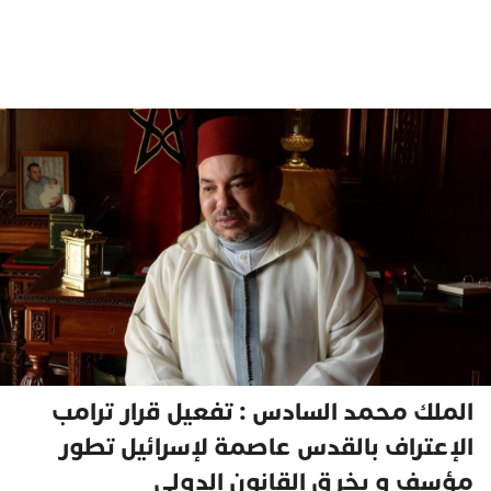
الملك محمد السادس : تفعيل قرار ترامب
الإعتراف بالقدس عاصمة لإسرائيل تطور
مؤسف و يخرق القانون الدولي