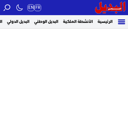
EN
FR
الرئيسية
الأنشطة الملكية
البديل الوطني
البديل الدولي
ال