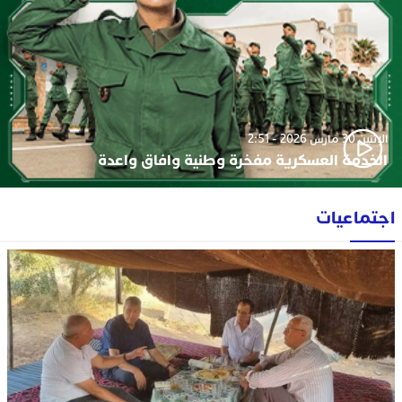
الإثنين 30 مارس 2026 - 2:51
الخدمة العسكرية مفخرة وطنية وافاق واعدة
اجتماعيات