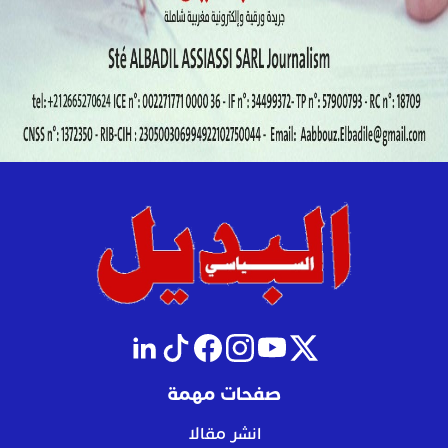
صفحات مهمة
انشر مقالا