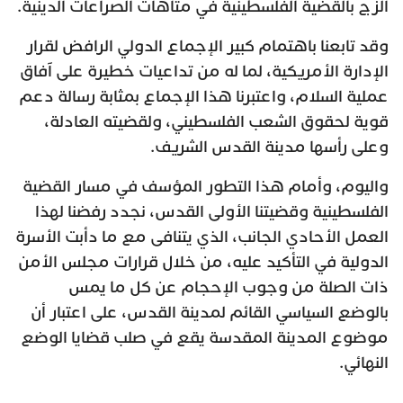
الزج بالقضية الفلسطينية في متاهات الصراعات الدينية.
وقد تابعنا باهتمام كبير الإجماع الدولي الرافض لقرار
الإدارة الأمريكية، لما له من تداعيات خطيرة على آفاق
عملية السلام، واعتبرنا هذا الإجماع بمثابة رسالة دعم
قوية لحقوق الشعب الفلسطيني، ولقضيته العادلة،
وعلى رأسها مدينة القدس الشريف.
واليوم، وأمام هذا التطور المؤسف في مسار القضية
الفلسطينية وقضيتنا الأولى القدس، نجدد رفضنا لهذا
العمل الأحادي الجانب، الذي يتنافى مع ما دأبت الأسرة
الدولية في التأكيد عليه، من خلال قرارات مجلس الأمن
ذات الصلة من وجوب الإحجام عن كل ما يمس
بالوضع السياسي القائم لمدينة القدس، على اعتبار أن
موضوع المدينة المقدسة يقع في صلب قضايا الوضع
النهائي.