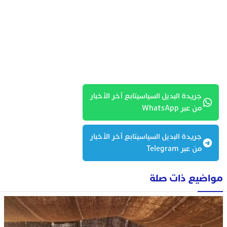
جريدة البديل السياسيتابع آخر الأخبار
من عبر WhatsApp
جريدة البديل السياسيتابع آخر الأخبار
من عبر Telegram
مواضيع ذات صلة