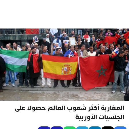
المغاربة أكثر شعوب العالم حصولا على
الجنسيات الأوربية