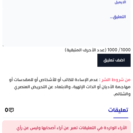
1000
/
1000
(عدد الأحرف المتبقية)
‫من شروط النشر
: عدم الإساءة للكاتب أو للأشخاص أو للمقدسات أو
مهاجمة الأديان أو الذات الإلهية، والابتعاد عن التحريض العنصري
والشتائم.
تعليقات
0
الآراء الواردة في التعليقات تعبر عن آراء أصحابها وليس عن رأي