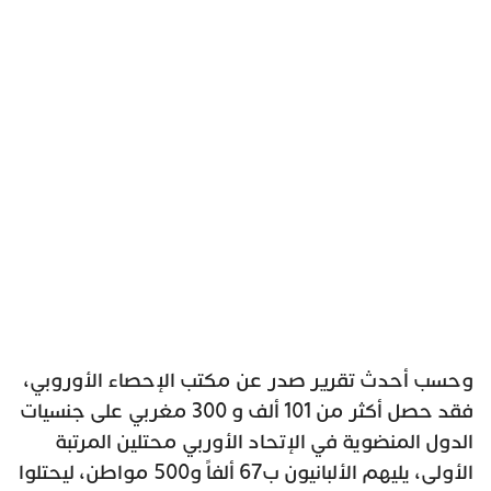
وحسب أحدث تقرير صدر عن مكتب الإحصاء الأوروبي،
فقد حصل أكثر من 101 ألف و 300 مغربي على جنسيات
الدول المنضوية في الإتحاد الأوربي محتلين المرتبة
الأولى، يليهم الألبانيون ب67 ألفاً و500 مواطن، ليحتلوا