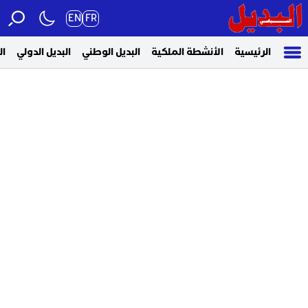
EN
FR
الرئيسية
الأنشطة الملكية
البديل الوطني
البديل الدولي
ال