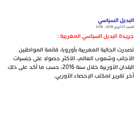
البديل السياسي
السبت 21 أبريل 2018 - 3:08
جريدة البديل السياسي المغربية :
تصدرت الجالية المغربية بأوروبا، قائمة المواطنين
الأجانب وشعوب العالم، الأكثر حصولا على جنسيات
البلدان الأوربية خلال سنة 2016، حسب ما أكد على ذلك
أخر تقرير لمكتب الإحصاء الأوربي.