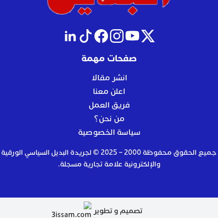
صفحات مهمة
انشر مقالا
اعلن معنا
فريق العمل
من نحن؟
سياسة الخصوصية
جميع الحقوق محفوظة 2000 – 2025 © لجريدة البديل السياسي الورقية
والإلكترونية علامة تجارية مسجلة.
تصميم و تطوير