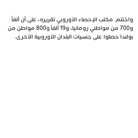
واختتم مكتب الإحصاء الأوروبي تقريره، على أن ألفاً
و700 من مواطني رومانيا، و19 ألفاً و800 مواطن من
بولندا حصلوا على جنسيات البلدان الأوروبية الأخرى.