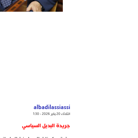
albadilassiassi
الثلاثاء 20 يناير 2026 - 1:30
جريدة البديل السياسي