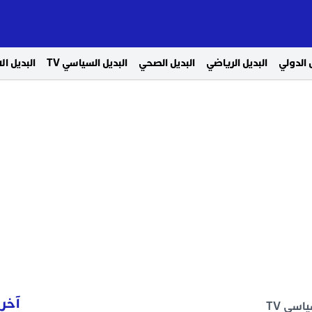
 الدولي
البديل الرياضي
البديل الصحي
البديل السياسي TV
البديل ا
آخر 
اسي TV