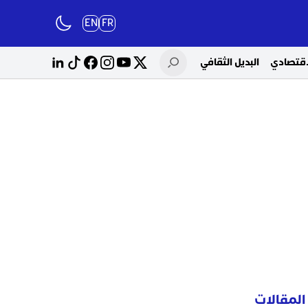
EN
FR
لاقتصادي
البديل الثقافي
المقالات