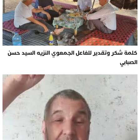
كلمة شكر وتقدير للفاعل الجمعوي النزيه السيد حسن
الصبابي