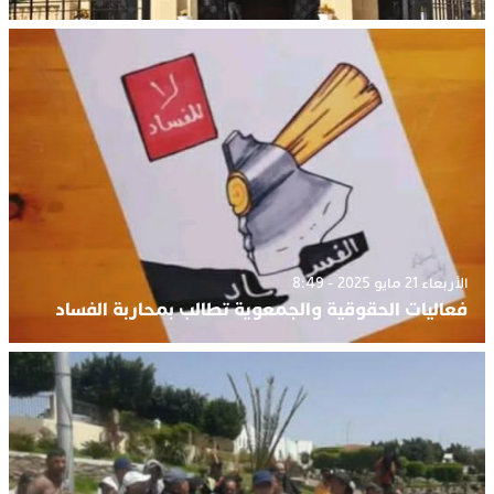
الأربعاء 21 مايو 2025 - 8:49
فعاليات الحقوقية والجمعوية تطالب بمحاربة الفساد