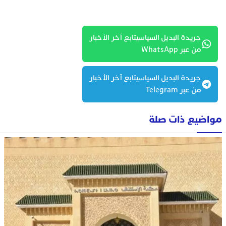
جريدة البديل السياسيتابع آخر الأخبار
من عبر WhatsApp
جريدة البديل السياسيتابع آخر الأخبار
من عبر Telegram
مواضيع ذات صلة