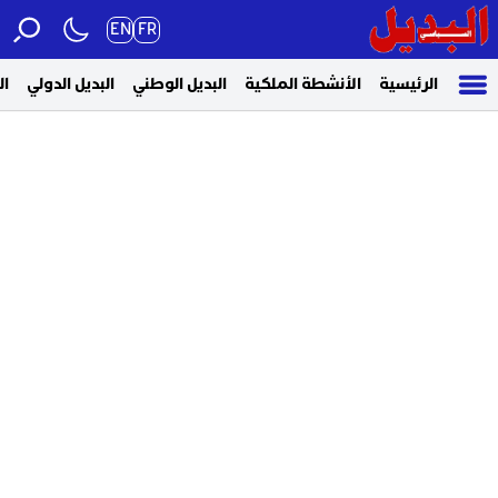
EN
FR
الرئيسية
الأنشطة الملكية
البديل الوطني
البديل الدولي
ال