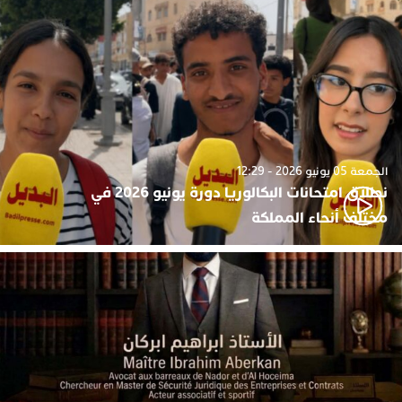
الجمعة 05 يونيو 2026 - 12:29
نطلاق امتحانات البكالوريا دورة يونيو 2026 في
مختلف أنحاء المملكة