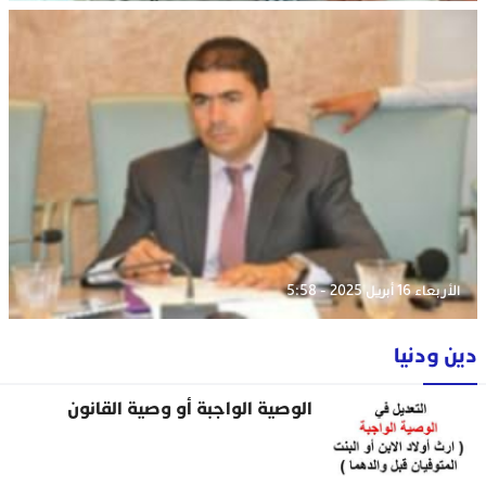
الأربعاء 16 أبريل 2025 - 5:58
دين ودنيا
الوصية الواجبة أو وصية القانون