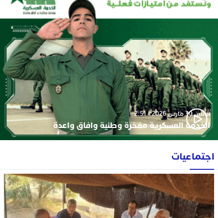
الإثنين 30 مارس 2026 - 2:51
الخدمة العسكرية مفخرة وطنية وافاق واعدة
اجتماعيات