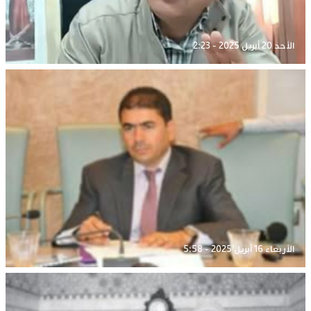
الأحد 20 أبريل 2025 - 2:23
الأربعاء 16 أبريل 2025 - 5:58