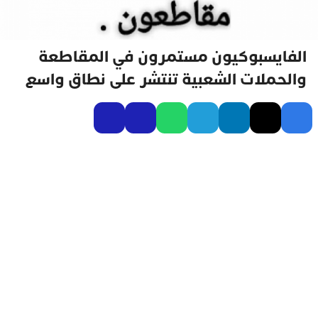
الفايسبوكيون مستمرون في المقاطعة
والحملات الشعبية تنتشر على نطاق واسع