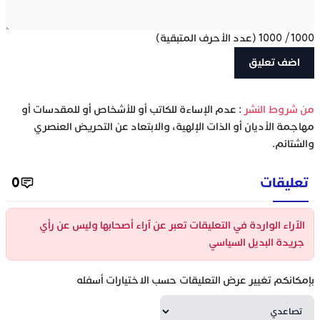
1000
/
1000
(عدد الأحرف المتبقية)
‫من شروط النشر
: عدم الإساءة للكاتب أو للأشخاص أو للمقدسات أو
مهاجمة الأديان أو الذات الإلهية، والابتعاد عن التحريض العنصري
والشتائم.
تعليقات
0
الآراء الواردة في التعليقات تعبر عن آراء أصحابها وليس عن رأي
جريدة البديل السياسي
بإمكانكم تغيير عرض التعليقات حسب الاختيارات أسفله