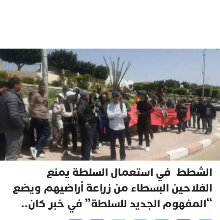
الشطط في استعمال السلطة يمنع
الفلاحين البسطاء من زراعة أراضيهم ويضع
“المفهوم الجديد للسلطة” في خبر كان..