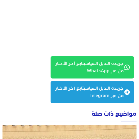
جريدة البديل السياسيتابع آخر الأخبار
من عبر WhatsApp
جريدة البديل السياسيتابع آخر الأخبار
من عبر Telegram
مواضيع ذات صلة