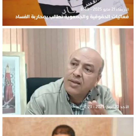
الأربعاء 21 مايو 2025 - 8:49
فعاليات الحقوقية والجمعوية تطالب بمحاربة الفساد
الأحد 20 أبريل 2025 - 2:23