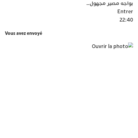
بواجه مصير مجهول…
Entrer
22:40
Vous avez envoyé