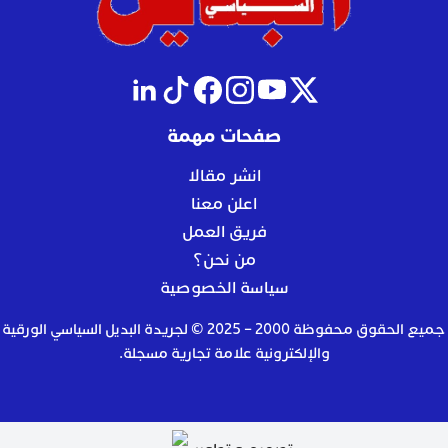
صفحات مهمة
انشر مقالا
اعلن معنا
فريق العمل
من نحن؟
سياسة الخصوصية
جميع الحقوق محفوظة 2000 – 2025 © لجريدة البديل السياسي الورقية
والإلكترونية علامة تجارية مسجلة.