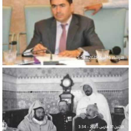
الأربعاء 16 أبريل 2025 - 5:58
الإثنين 31 مارس 2025 - 3:34