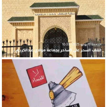
الجمعة 13 يونيو 2025 - 10:33
انقلب السحر على الساحر بجماعة مولاي عبدالكريم..