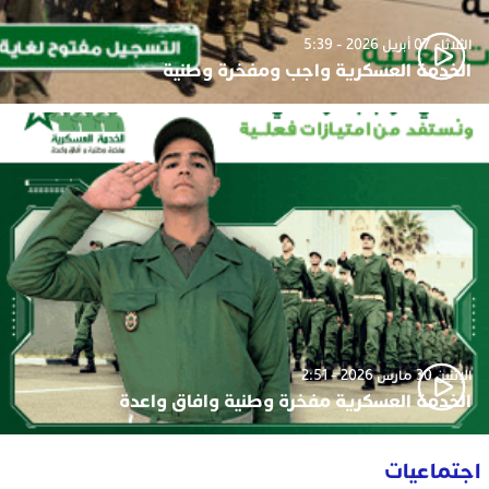
الثلاثاء 07 أبريل 2026 - 5:39
الخدمة العسكرية واجب ومفخرة وطنية
الإثنين 30 مارس 2026 - 2:51
الخدمة العسكرية مفخرة وطنية وافاق واعدة
اجتماعيات