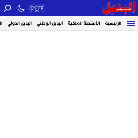
EN
FR
الرئيسية
الأنشطة الملكية
البديل الوطني
البديل الدولي
ال