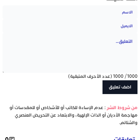
1000
/
1000
(عدد الأحرف المتبقية)
‫من شروط النشر
: عدم الإساءة للكاتب أو للأشخاص أو للمقدسات أو
مهاجمة الأديان أو الذات الإلهية، والابتعاد عن التحريض العنصري
والشتائم.
تعليقات
0