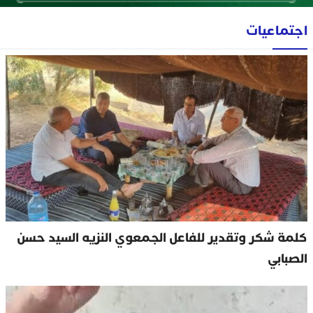
اجتماعيات
كلمة شكر وتقدير للفاعل الجمعوي النزيه السيد حسن
الصبابي