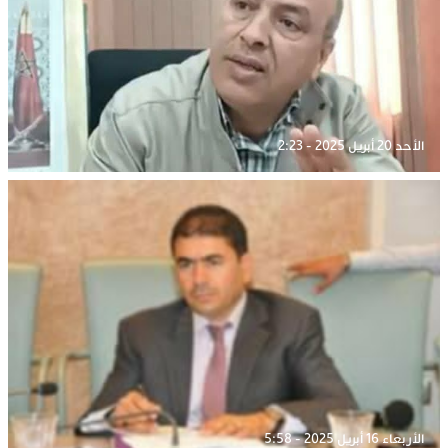
الأحد 20 أبريل 2025 - 2:23
الأربعاء 16 أبريل 2025 - 5:58