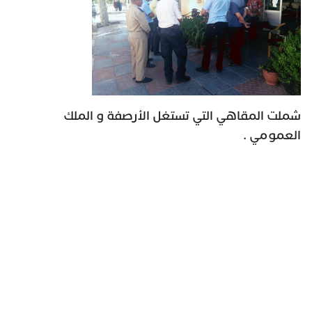
شملت المقاهي التي تستغل الأرصفة و الملك
العمومي .