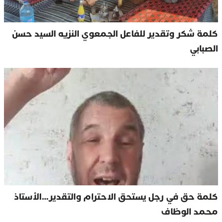
كلمة شكر وتقدير للفاعل الجمعوي النزيه السيد حسن
الصبابي
كلمة حق في رجل يستحق الاحترام والتقدير…الأستاذ
محمد الوظاف