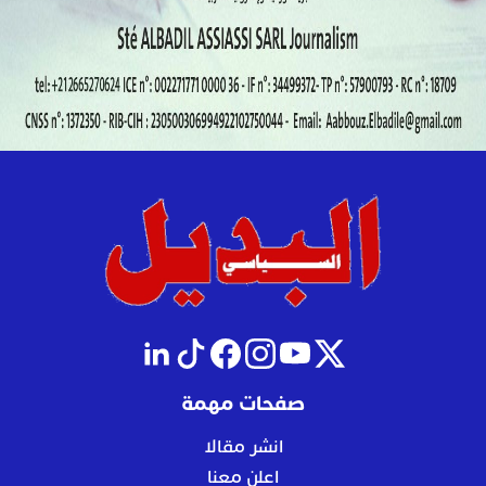
صفحات مهمة
انشر مقالا
اعلن معنا