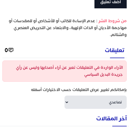
‫من شروط النشر
: عدم الإساءة للكاتب أو للأشخاص أو للمقدسات أو
مهاجمة الأديان أو الذات الإلهية، والابتعاد عن التحريض العنصري
والشتائم.
تعليقات
0
الآراء الواردة في التعليقات تعبر عن آراء أصحابها وليس عن رأي
جريدة البديل السياسي
بإمكانكم تغيير عرض التعليقات حسب الاختيارات أسفله
آخر المقالات