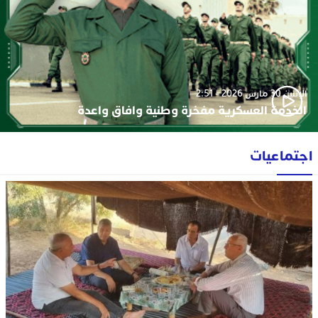
الإثنين 30 مارس 2026 - 2:51
الخدمة العسكرية مفخرة وطنية وافاق واعدة
اجتماعيات