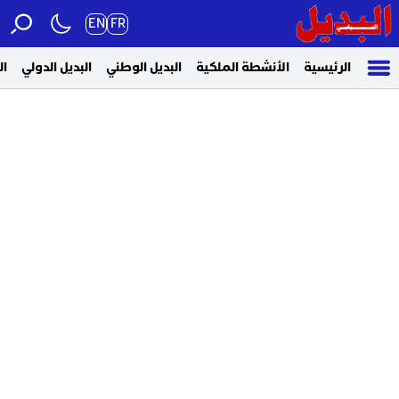
EN
FR
الرئيسية
الأنشطة الملكية
البديل الوطني
البديل الدولي
ال