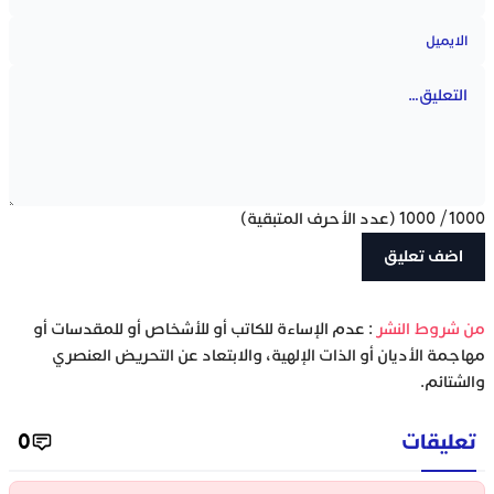
1000
/
1000
(عدد الأحرف المتبقية)
‫من شروط النشر
: عدم الإساءة للكاتب أو للأشخاص أو للمقدسات أو
مهاجمة الأديان أو الذات الإلهية، والابتعاد عن التحريض العنصري
والشتائم.
تعليقات
0