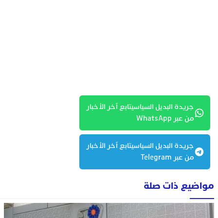
جريدة البديل السياسيتابع آخر الأخبار
من عبر WhatsApp
جريدة البديل السياسيتابع آخر الأخبار
من عبر Telegram
مواضيع ذات صلة