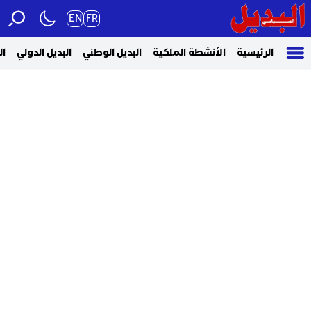
EN
FR
الرئيسية
الأنشطة الملكية
البديل الوطني
البديل الدولي
ال