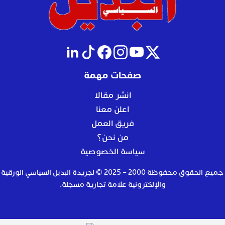
صفحات مهمة
انشر مقالا
اعلن معنا
فريق العمل
من نحن؟
سياسة الخصوصية
جميع الحقوق محفوظة 2000 – 2025 © لجريدة البديل السياسي الورقية
والإلكترونية علامة تجارية مسجلة.