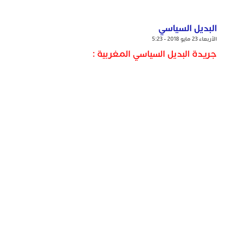
البديل السياسي
الأربعاء 23 مايو 2018 - 5:23
جريدة البديل السياسي المغربية :