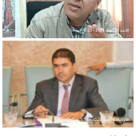
الأحد 20 أبريل 2025 - 2:23
الأربعاء 16 أبريل 2025 - 5:58