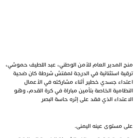
منح المدير العام للأمن الوطني، عبد اللطيف حموشي،
ترقية استثنائية في الدرجة لمفتش شرطة كان ضحية
اعتداء جسدي خطير أثناء مشاركته في الأعمال
النظامية الخاصة بتأمين مباراة في كرة القدم، وهو
الاعتداء الذي فقد على إثره حاسة البصر
على مستوى عينه اليمنى.