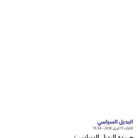
البديل السياسي
الثلاثاء 17 أبريل 2018 - 10:34
جريدة البديل السياسي/