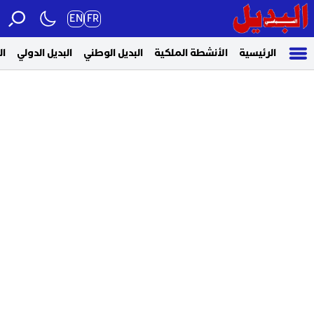
EN
FR
الرئيسية
الأنشطة الملكية
البديل الوطني
البديل الدولي
ال