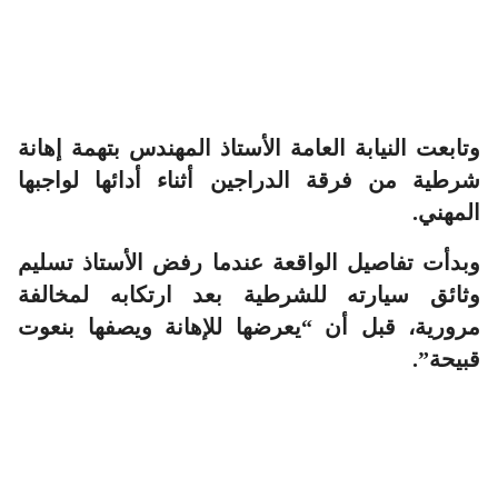
وتابعت النيابة العامة الأستاذ المهندس بتهمة إهانة
شرطية من فرقة الدراجين أثناء أدائها لواجبها
المهني.
وبدأت تفاصيل الواقعة عندما رفض الأستاذ تسليم
وثائق سيارته للشرطية بعد ارتكابه لمخالفة
مرورية، قبل أن “يعرضها للإهانة ويصفها بنعوت
قبيحة”.