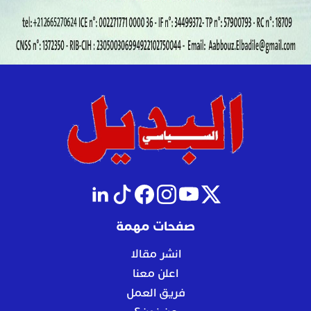
صفحات مهمة
انشر مقالا
اعلن معنا
فريق العمل