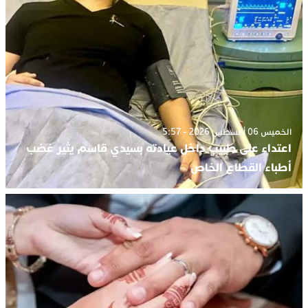
الخميس 06 أغسطس 2026 - 5:57
اعتداء على طبيب داخل عيادته بسيدي قاسم يثير غضب
أطباء القطاع الخاص