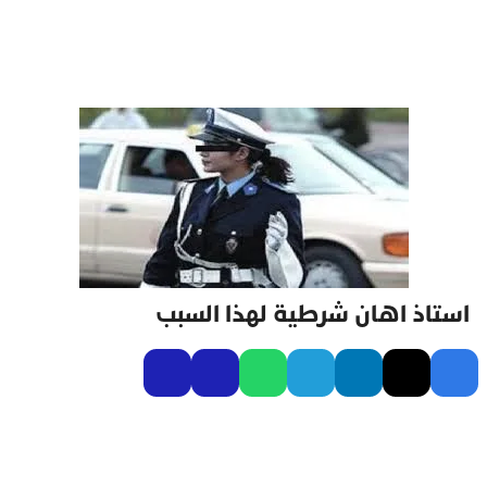
استاذ اهان شرطية لهذا السبب