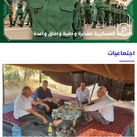
الإثنين 30 مارس 2026 - 2:51
الخدمة العسكرية مفخرة وطنية وافاق واعدة
اجتماعيات