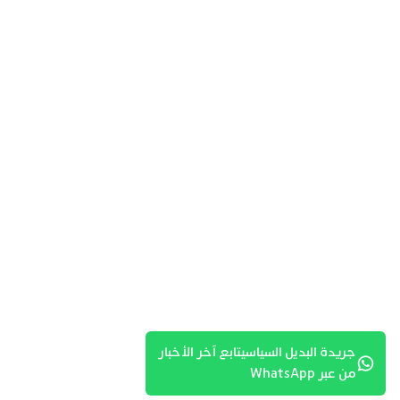
جريدة البديل السياسيتابع آخر الأخبار
من عبر WhatsApp