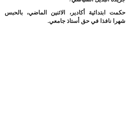
حكمت ابتدائية أكادير، الاثنين الماضي، بالحبس
شهرا نافذا في حق أستاذ جامعي.