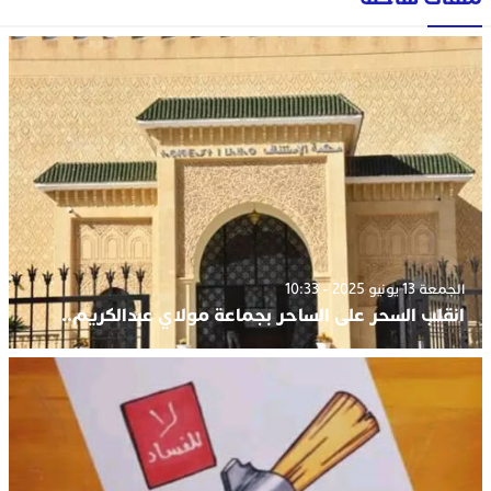
الجمعة 13 يونيو 2025 - 10:33
انقلب السحر على الساحر بجماعة مولاي عبدالكريم..