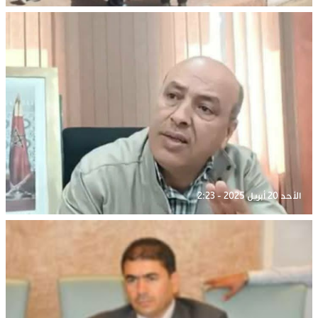
الأحد 20 أبريل 2025 - 2:23